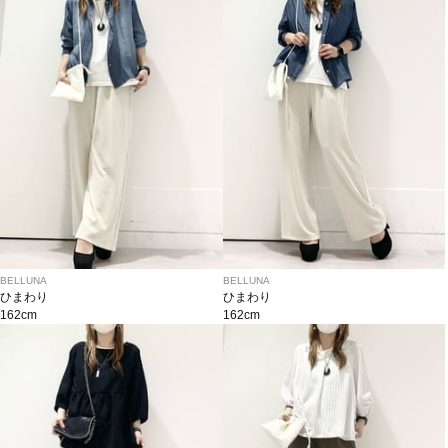
BELLUNA
BELLUNA
ひまわり
ひまわり
162cm
162cm