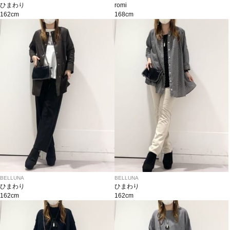
ひまわり
romi
162cm
168cm
BELLUNA
BELLUNA
ひまわり
ひまわり
162cm
162cm