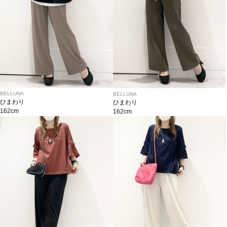
BELLUNA
BELLUNA
ひまわり
ひまわり
162cm
162cm