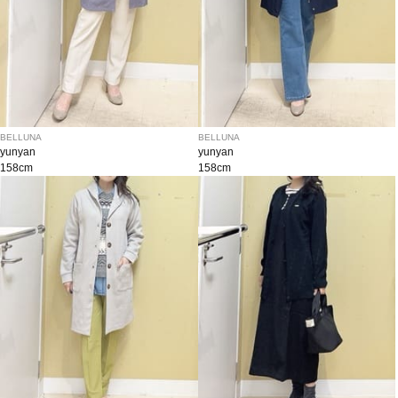
BELLUNA
BELLUNA
yunyan
yunyan
158cm
158cm