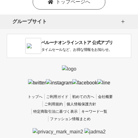
トップページへ
グループサイト
ベルーナオンラインストア 公式アプリ
タイムセールなど、お得な情報をお知らせ。
トップへ
ご利用ガイド
初めての方へ
会社概要
ご利用規約
個人情報保護方針
特定商取引法に基づく表示
キーワード一覧
ファッション情報まとめ