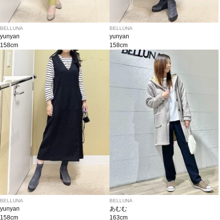
BELLUNA
BELLUNA
yunyan
yunyan
158cm
158cm
BELLUNA
BELLUNA
yunyan
あむむ
158cm
163cm