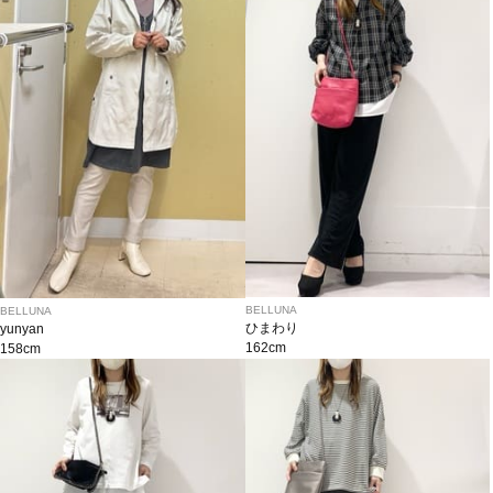
BELLUNA
BELLUNA
ひまわり
yunyan
162cm
158cm