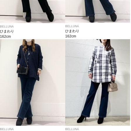
BELLUNA
BELLUNA
ひまわり
ひまわり
162cm
162cm
BELLUNA
BELLUNA