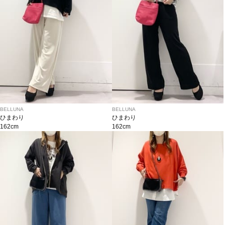
BELLUNA
BELLUNA
ひまわり
ひまわり
162cm
162cm