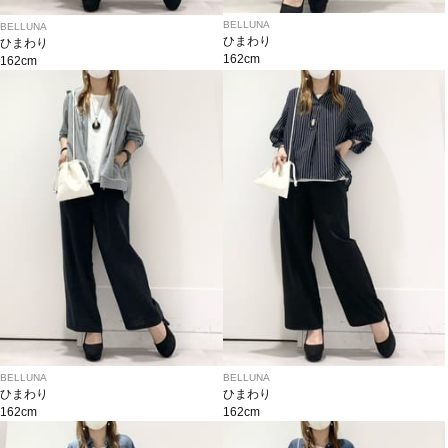
BELLUNA
BELLUNA
ひまわり
ひまわり
162cm
162cm
BELLUNA
BELLUNA
ひまわり
ひまわり
162cm
162cm