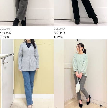
BELLUNA
BELLUNA
ひまわり
ひまわり
162cm
162cm