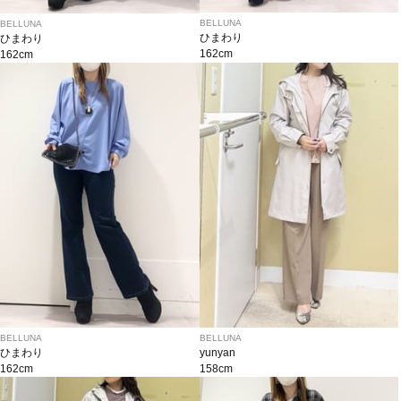
BELLUNA
BELLUNA
ひまわり
ひまわり
162cm
162cm
BELLUNA
BELLUNA
ひまわり
yunyan
162cm
158cm