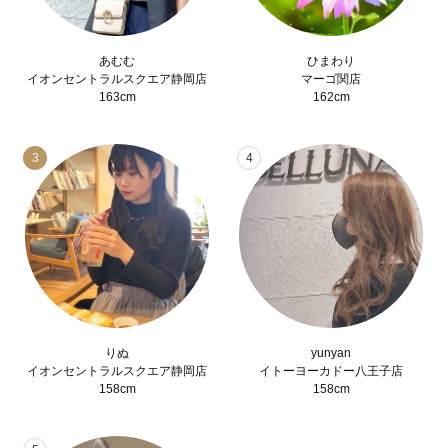
あむむ
ひまわり
イオンセントラルスクエア静岡店
マーゴ関店
163cm
162cm
3
4
りぬ
yunyan
イオンセントラルスクエア静岡店
イトーヨーカドー八王子店
158cm
158cm