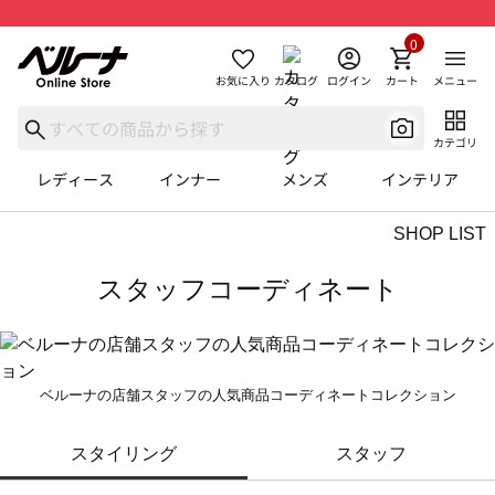
0
お気に入り
カタログ
ログイン
カート
メニュー
カテゴリ
レディース
インナー
メンズ
インテリア
SHOP LIST
スタッフコーディネート
ベルーナの店舗スタッフの人気商品コーディネートコレクション
スタイリング
スタッフ