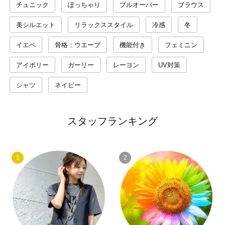
チュニック
ぽっちゃり
プルオーバー
ブラウス
美シルエット
リラックススタイル
冷感
冬
イエベ
骨格：ウエーブ
機能付き
フェミニン
アイボリー
ガーリー
レーヨン
UV対策
シャツ
ネイビー
スタッフランキング
1
2