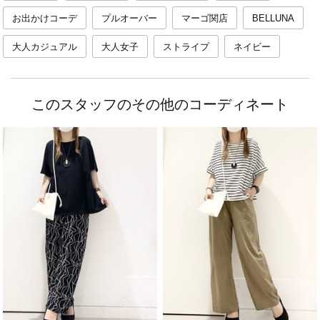
お出かけコーデ
プルオーバー
マーゴ関店
BELLUNA
大人カジュアル
大人女子
ストライプ
ネイビー
このスタッフのその他のコーディネート