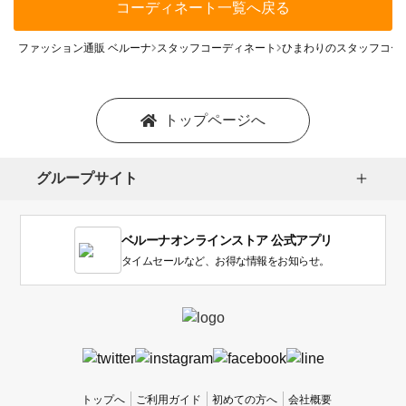
コーディネート一覧へ戻る
ファッション通販 ベルーナ
スタッフコーディネート
ひまわりのスタッフコー
トップページへ
グループサイト
ベルーナオンラインストア 公式アプリ
タイムセールなど、お得な情報をお知らせ。
トップへ
ご利用ガイド
初めての方へ
会社概要