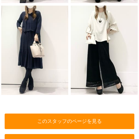
このスタッフのページを見る