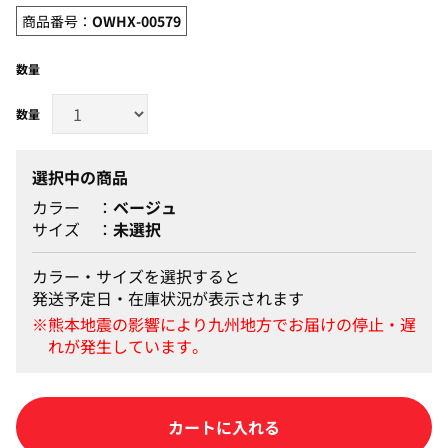
商品番号：
OWHX-00579
数量
選択中の商品
カラー
ベージュ
サイズ
未選択
カラー・サイズを選択すると
発送予定日・在庫状況が表示されます
カートに入れる