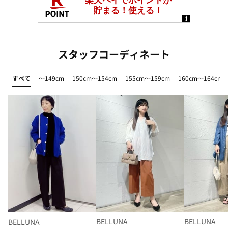
スタッフコーディネート
すべて
～149cm
150cm～154cm
155cm～159cm
160cm～164cm
BELLUNA
BELLUNA
BELLUNA