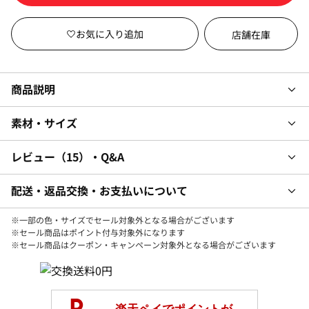
店舗在庫
商品説明
素材・サイズ
レビュー
15
・Q&A
配送・返品交換・お支払いについて
※一部の色・サイズでセール対象外となる場合がございます
※セール商品はポイント付与対象外になります
※セール商品はクーポン・キャンペーン対象外となる場合がございます