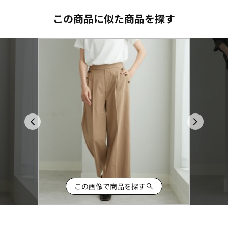
この商品に似た商品を探す
この画像で商品を探す