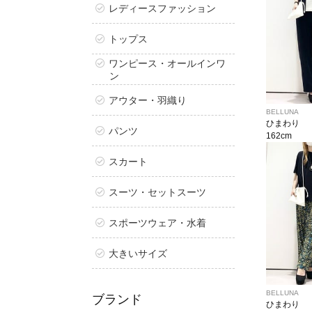
レディースファッション
トップス
ワンピース・オールインワ
ン
アウター・羽織り
BELLUNA
ひまわり
パンツ
162cm
スカート
スーツ・セットスーツ
スポーツウェア・水着
大きいサイズ
BELLUNA
ブランド
ひまわり