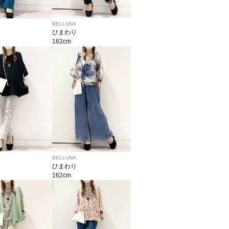
BELLUNA
ひまわり
162cm
BELLUNA
ひまわり
162cm