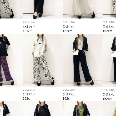
BELLUNA
BELLUNA
BELLUNA
ひまわり
ひまわり
ひまわり
162cm
162cm
162cm
BELLUNA
BELLUNA
BELLUNA
ひまわり
ひまわり
ひまわり
162cm
162cm
162cm