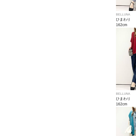
BELLUNA
ひまわり
162cm
BELLUNA
ひまわり
162cm