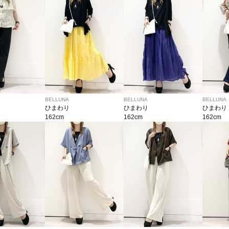
BELLUNA
BELLUNA
BELLUNA
ひまわり
ひまわり
ひまわり
162cm
162cm
162cm