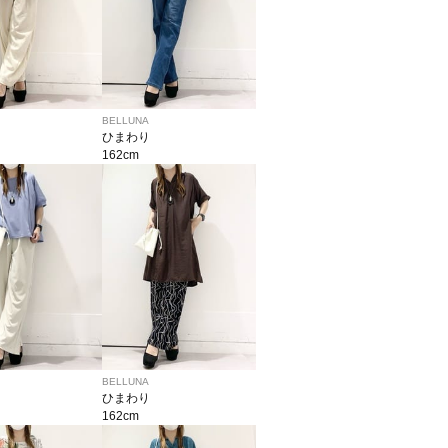
BELLUNA
ひまわり
162cm
BELLUNA
ひまわり
162cm