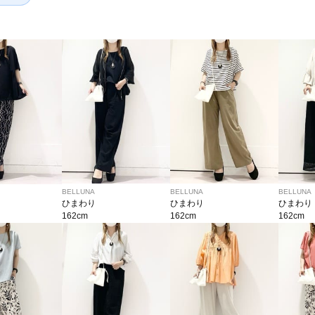
BELLUNA
BELLUNA
BELLUNA
ひまわり
ひまわり
ひまわり
162cm
162cm
162cm