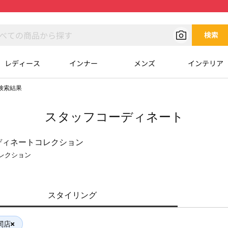
検索
レディース
インナー
メンズ
インテリア
検索結果
スタッフコーディネート
レクション
スタイリング
関店