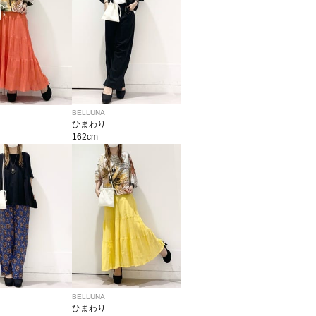
BELLUNA
ひまわり
162cm
BELLUNA
ひまわり