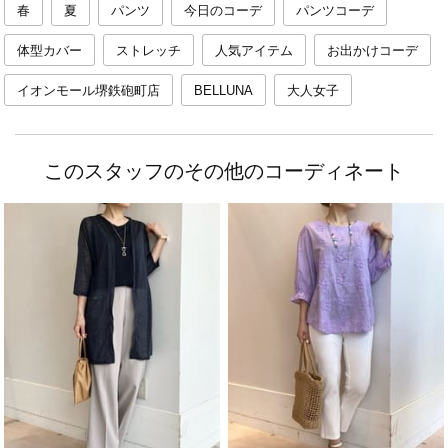
春
夏
パンツ
今日のコーデ
パンツコーデ
体型カバー
ストレッチ
人気アイテム
お出かけコーデ
イオンモール堺鉄砲町店
BELLUNA
大人女子
このスタッフのその他のコーディネート