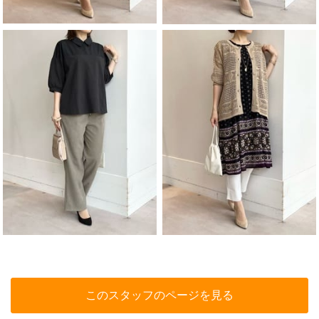
このスタッフのページを見る