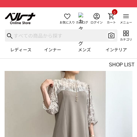
0
お気に入り
カタログ
ログイン
カート
メニュー
カテゴリ
レディース
インナー
メンズ
インテリア
SHOP LIST