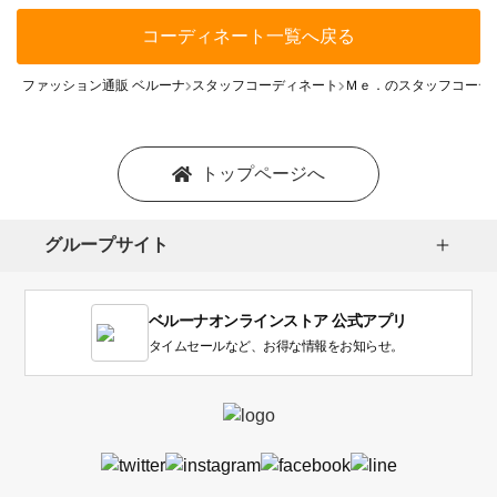
コーディネート一覧へ戻る
ファッション通販 ベルーナ
スタッフコーディネート
Ｍｅ．のスタッフコーデ
トップページへ
グループサイト
ベルーナオンラインストア 公式アプリ
タイムセールなど、お得な情報をお知らせ。