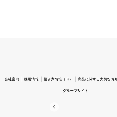
会社案内
採用情報
投資家情報（IR）
商品に関する大切なお
グループサイト