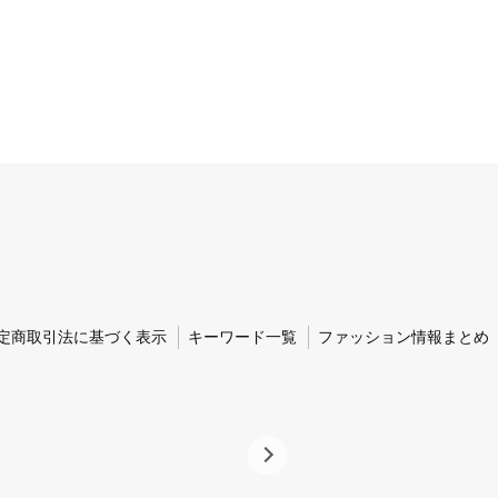
定商取引法に基づく表示
キーワード一覧
ファッション情報まとめ