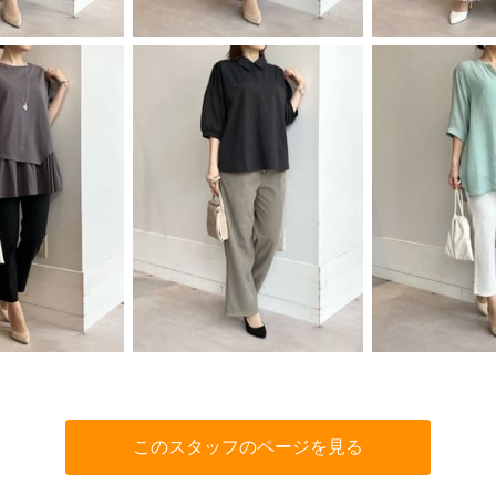
このスタッフのページを見る