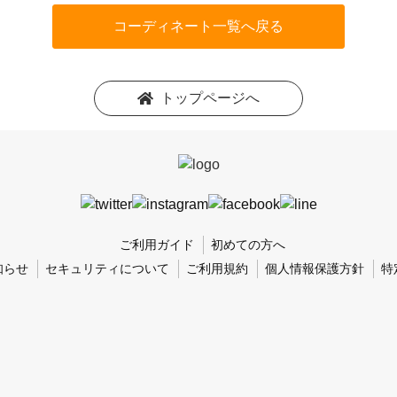
コーディネート一覧へ戻る
トップページへ
ご利用ガイド
初めての方へ
知らせ
セキュリティについて
ご利用規約
個人情報保護方針
特