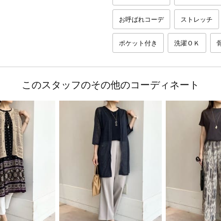
お呼ばれコーデ
ストレッチ
ポケット付き
洗濯ＯＫ
このスタッフのその他のコーディネート