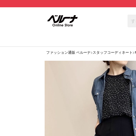
ファッション通販 ベルーナ
スタッフコーディネート