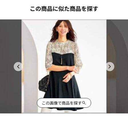
この商品に似た商品を探す
この画像で商品を探す