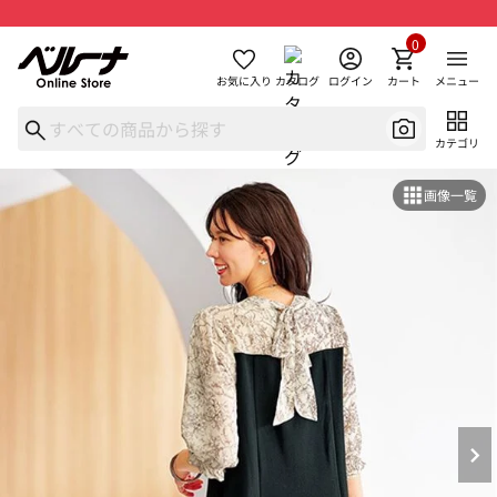
0
お気に入り
カタログ
ログイン
カート
メニュー
カテゴリ
画像一覧