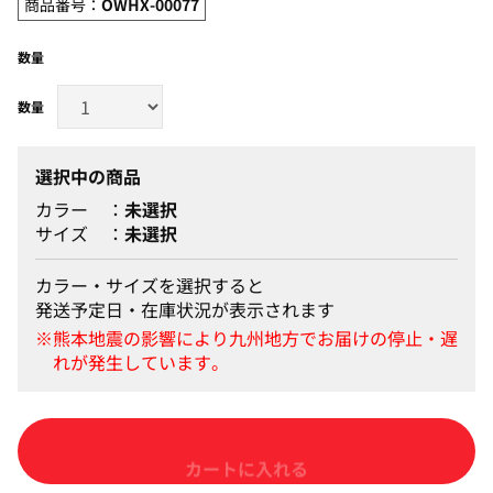
商品番号：
OWHX-00077
数量
選択中の商品
カラー
未選択
サイズ
未選択
カラー・サイズを選択すると
発送予定日・在庫状況が表示されます
カートに入れる