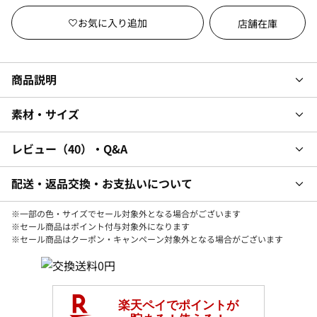
店舗在庫
商品説明
素材・サイズ
レビュー
40
・Q&A
配送・返品交換・お支払いについて
※一部の色・サイズでセール対象外となる場合がございます
※セール商品はポイント付与対象外になります
※セール商品はクーポン・キャンペーン対象外となる場合がございます