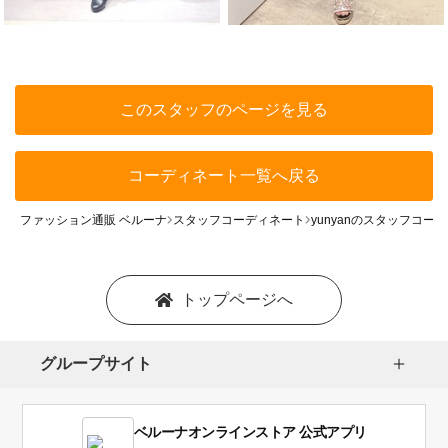
このスタッフのページを見る
コーディネート一覧へ戻る
ファッション通販 ベルーナ
スタッフコーディネート
yunyanのスタッフコー
トップページへ
グループサイト
ベルーナオンラインストア 公式アプリ