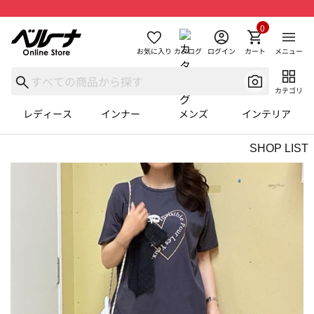
0
お気に入り
カタログ
ログイン
カート
メニュー
カテゴリ
レディース
インナー
メンズ
インテリア
SHOP LIST