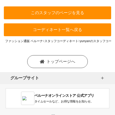
このスタッフのページを見る
コーディネート一覧へ戻る
ファッション通販 ベルーナ
スタッフコーディネート
yunyanのスタッフコー
トップページへ
グループサイト
ベルーナオンラインストア 公式アプリ
タイムセールなど、お得な情報をお知らせ。