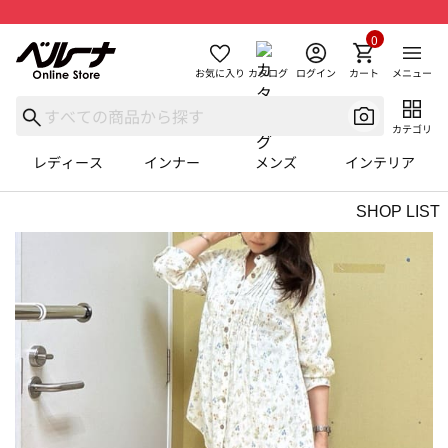
0
お気に入り
カタログ
ログイン
カート
メニュー
カテゴリ
レディース
インナー
メンズ
インテリア
SHOP LIST