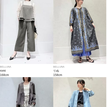
BELLUNA
BELLUNA
romi
りぬ
168cm
158cm