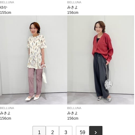
BELLUNA
BELLUNA
ゆか
みきよ
155cm
156cm
BELLUNA
BELLUNA
みきよ
みきよ
156cm
156cm
1
2
3
59