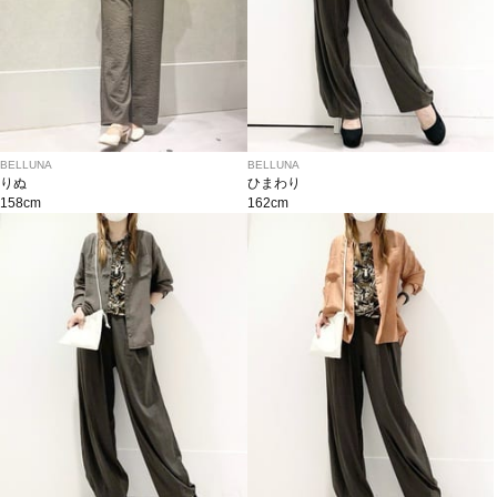
BELLUNA
BELLUNA
りぬ
ひまわり
158cm
162cm