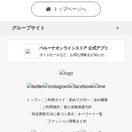
トップページへ
グループサイト
ベルーナオンラインストア 公式アプリ
タイムセールなど、お得な情報をお知らせ。
トップへ
ご利用ガイド
初めての方へ
会社概要
ご利用規約
個人情報保護方針
特定商取引法に基づく表示
キーワード一覧
ファッション情報まとめ