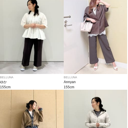
BELLUNA
BELLUNA
ゆか
Annyan
155cm
155cm