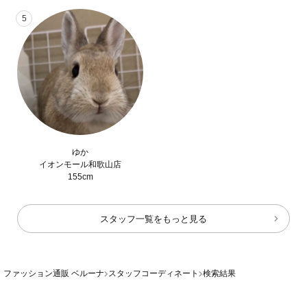
5
ゆか
イオンモール和歌山店
155cm
スタッフ一覧をもっと見る
ファッション通販 ベルーナ
スタッフコーディネート
検索結果