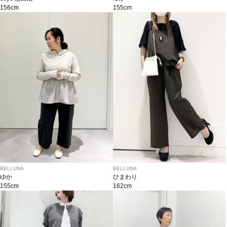
156cm
155cm
BELLUNA
BELLUNA
ゆか
ひまわり
155cm
162cm