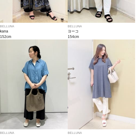
BELLUNA
BELLUNA
kana
ヨーコ
152cm
154cm
BELLUNA
BELLUNA