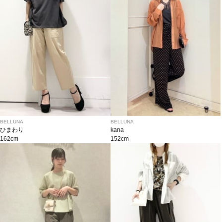
BELLUNA
BELLUNA
ひまわり
kana
162cm
152cm