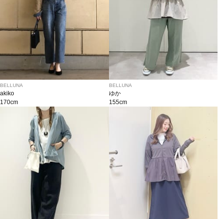
BELLUNA
BELLUNA
akiko
ゆか
170cm
155cm