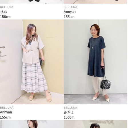
BELLUNA
BELLUNA
りぬ
Annyan
158cm
155cm
BELLUNA
BELLUNA
Annyan
みきよ
155cm
156cm