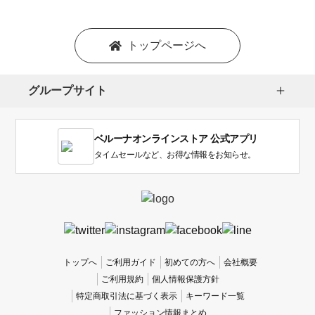
トップページへ
グループサイト
ベルーナオンラインストア 公式アプリ
タイムセールなど、お得な情報をお知らせ。
トップへ
ご利用ガイド
初めての方へ
会社概要
ご利用規約
個人情報保護方針
特定商取引法に基づく表示
キーワード一覧
ファッション情報まとめ