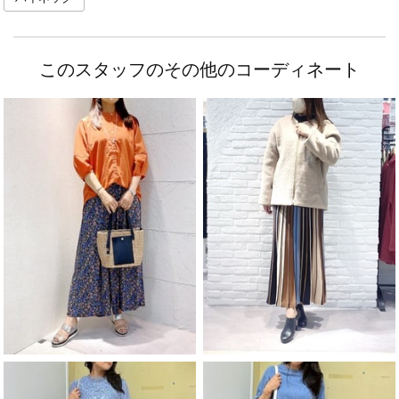
このスタッフのその他のコーディネート