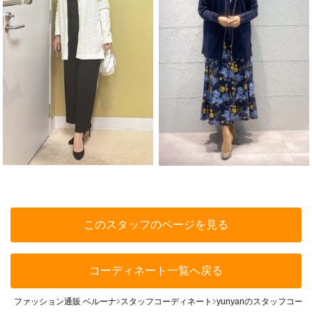
このスタッフのページを見る
コーディネート一覧へ戻る
ファッション通販 ベルーナ
スタッフコーディネート
yunyanのスタッフコー