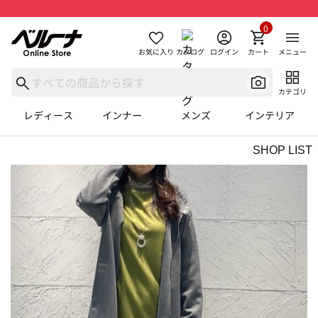
0
お気に入り
カタログ
ログイン
カート
メニュー
カテゴリ
レディース
インナー
メンズ
インテリア
SHOP LIST