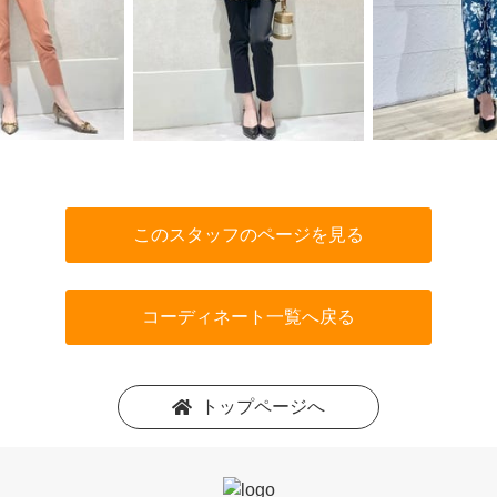
このスタッフのページを見る
コーディネート一覧へ戻る
トップページへ