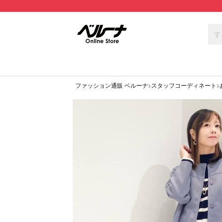
ファッション通販 ベルーナ
スタッフコーディネート