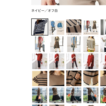
ネイビー／オフ白