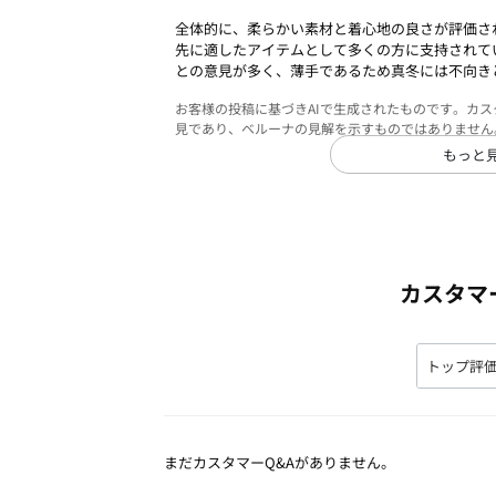
全体的に、柔らかい素材と着心地の良さが評価さ
先に適したアイテムとして多くの方に支持されて
との意見が多く、薄手であるため真冬には不向き
お客様の投稿に基づきAIで生成されたものです。カ
見であり、ベルーナの見解を示すものではありません
もっと
カスタマ
まだカスタマーQ&Aがありません。