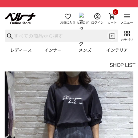
0
お気に入り
カタログ
ログイン
カート
メニュー
カテゴリ
レディース
インナー
メンズ
インテリア
SHOP LIST