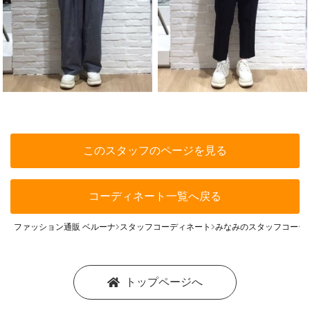
このスタッフのページを見る
コーディネート一覧へ戻る
ファッション通販 ベルーナ
スタッフコーディネート
みなみのスタッフコーデ
トップページへ