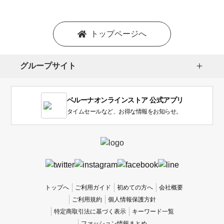
トップページへ
グループサイト
ベルーナオンラインストア 公式アプリ
タイムセールなど、お得な情報をお知らせ。
トップへ
ご利用ガイド
初めての方へ
会社概要
ご利用規約
個人情報保護方針
特定商取引法に基づく表示
キーワード一覧
ファッション情報まとめ