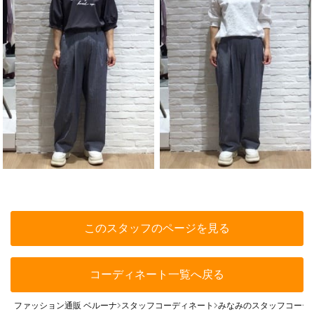
このスタッフのページを見る
コーディネート一覧へ戻る
ファッション通販 ベルーナ
スタッフコーディネート
みなみのスタッフコーデ