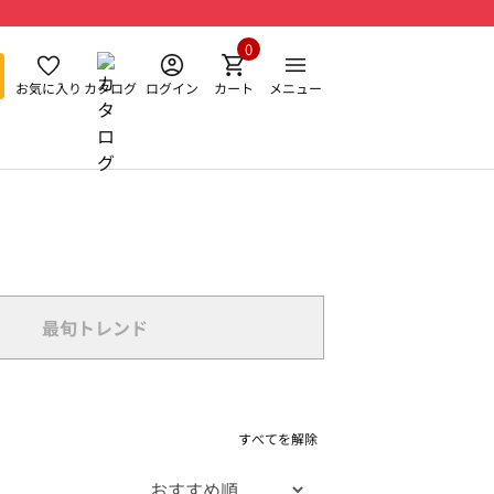
0
お気に入り
カタログ
ログイン
カート
メニュー
最旬トレンド
すべてを解除