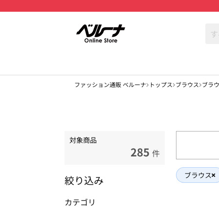
ファッション通販 ベルーナ
トップス
ブラウス
ブラ
対象商品
285
件
ブラウス
絞り込み
カテゴリ