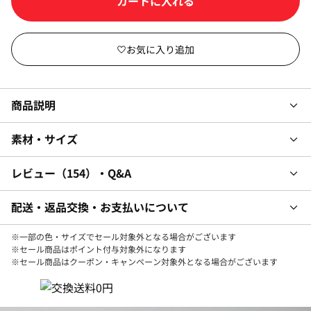
カラー・サイズを選択して
商品説明
素材・サイズ
レビュー
154
・Q&A
配送・返品交換・お支払いについて
※一部の色・サイズでセール対象外となる場合がございます
※セール商品はポイント付与対象外になります
※セール商品はクーポン・キャンペーン対象外となる場合がございます