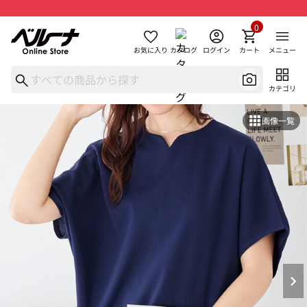
0
お気に入り
カタログ
ログイン
カート
メニュー
カテゴリ
画像一覧