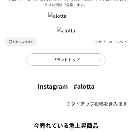
やすい価格で提案します。
コンセプトページへ
ブランドトップ
Instagram #alotta
※タイアップ投稿を含みます
今売れている急上昇商品