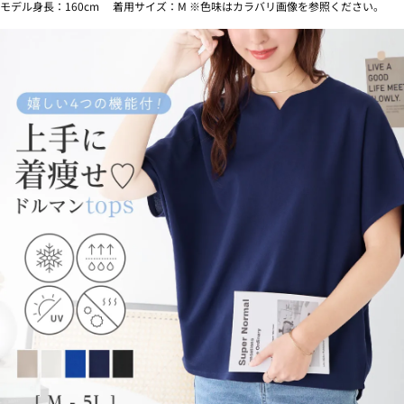
モデル身長：160cm 着用サイズ：M ※色味はカラバリ画像を参照ください。