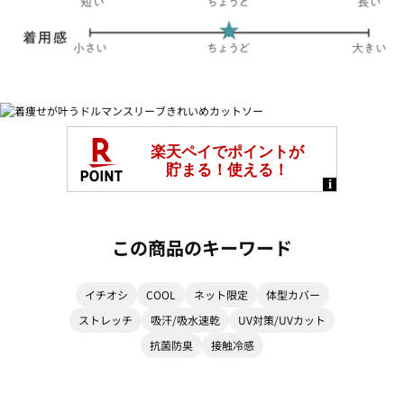
この商品のキーワード
イチオシ
COOL
ネット限定
体型カバー
ストレッチ
吸汗/吸水速乾
UV対策/UVカット
抗菌防臭
接触冷感