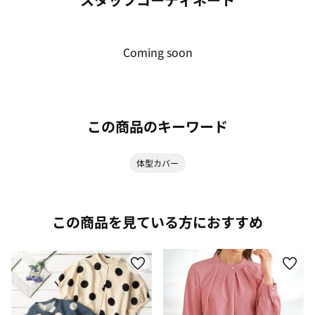
Coming soon
この商品のキーワード
体型カバー
この商品を見ている方におすすめ