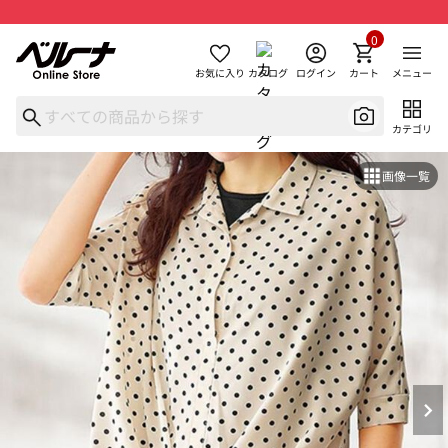
0
お気に入り
カタログ
ログイン
カート
メニュー
カテゴリ
画像一覧