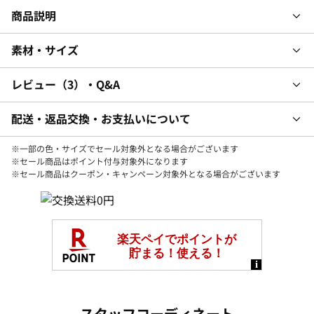
商品説明
素材・サイズ
レビュー
3
・Q&A
配送・返品交換・お支払いについて
※一部の色・サイズでセール対象外となる場合がございます
※セール商品はポイント付与対象外になります
※セール商品はクーポン・キャンペーン対象外となる場合がございます
スタッフコーディネート