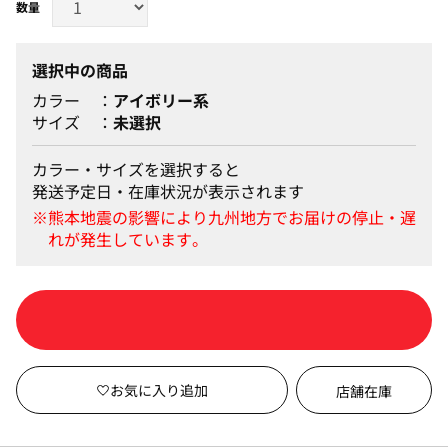
選択中の商品
カラー
アイボリー系
サイズ
未選択
カラー・サイズを選択すると
発送予定日・在庫状況が表示されます
カートに入れる
店舗在庫