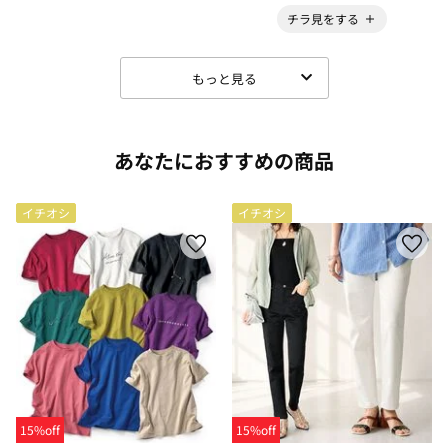
チラ見をする
もっと見る
あなたにおすすめの商品
イチオシ
イチオシ
15%off
15%off