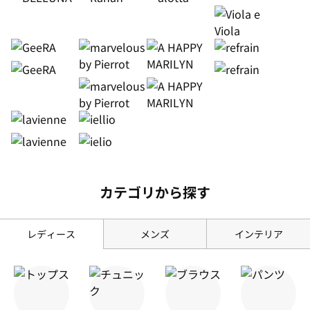
カテゴリから探す
レディース
メンズ
インテリア