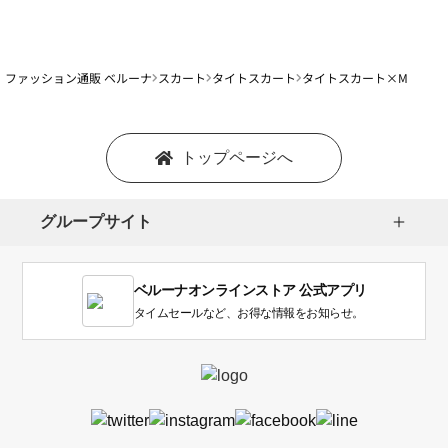
ファッション通販 ベルーナ
スカート
タイトスカート
タイトスカート×M
トップページへ
グループサイト
ベルーナオンラインストア 公式アプリ
タイムセールなど、お得な情報をお知らせ。