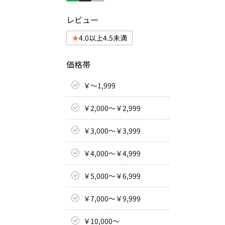
レビュー
4.0以上4.5未満
価格帯
￥～1,999
￥2,000～￥2,999
￥3,000～￥3,999
￥4,000～￥4,999
￥5,000～￥6,999
￥7,000～￥9,999
￥10,000～