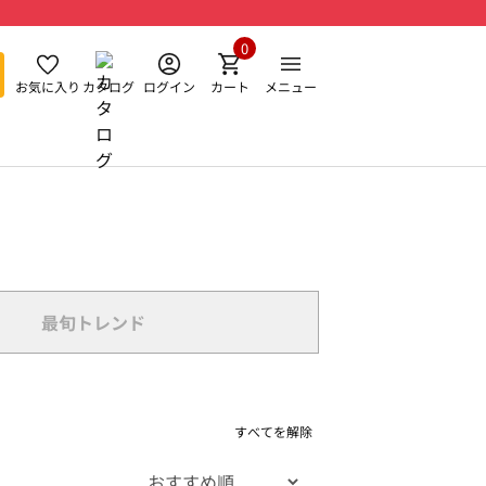
0
お気に入り
カタログ
ログイン
カート
メニュー
最旬トレンド
すべてを解除