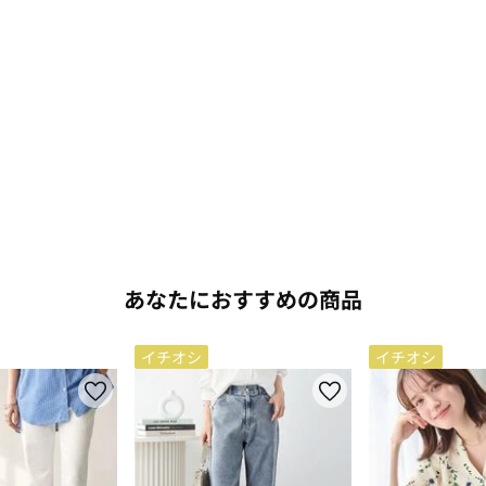
あなたにおすすめの商品
イチオシ
イチオシ