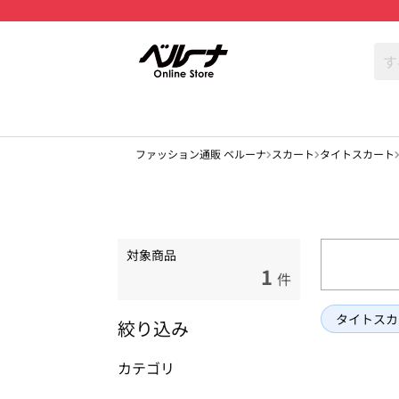
ファッション通販 ベルーナ
スカート
タイトスカート
対象商品
1
件
タイトスカ
絞り込み
カテゴリ