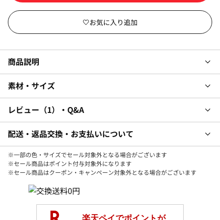
商品説明
素材・サイズ
レビュー
1
・Q&A
配送・返品交換・お支払いについて
※一部の色・サイズでセール対象外となる場合がございます
※セール商品はポイント付与対象外になります
※セール商品はクーポン・キャンペーン対象外となる場合がございます