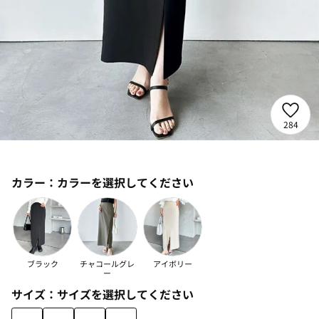
284
カラー：
カラーを選択してください
ブラック
チャコールグレ
アイボリー
ー
サイズ：
サイズを選択してください