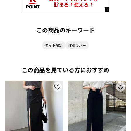
この商品のキーワード
ネット限定
体型カバー
この商品を見ている方におすすめ