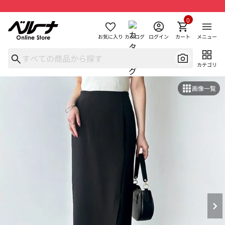
0
お気に入り
カタログ
ログイン
カート
メニュー
カテゴリ
画像一覧