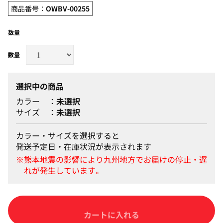
商品番号：
OWBV-00255
数量
選択中の商品
カラー
未選択
サイズ
未選択
カラー・サイズを選択すると
発送予定日・在庫状況が表示されます
カートに入れる