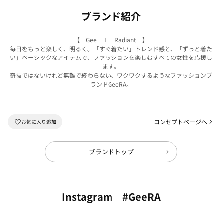
ブランド紹介
【 Gee ＋ Radiant 】
毎日をもっと楽しく、明るく。「すぐ着たい」トレンド感と、「ずっと着た
い」ベーシックなアイテムで、ファッションを楽しむすべての女性を応援し
ます。
奇抜ではないけれど無難で終わらない、ワクワクするようなファッションブ
ランドGeeRA。
コンセプトページへ
ブランドトップ
Instagram #GeeRA