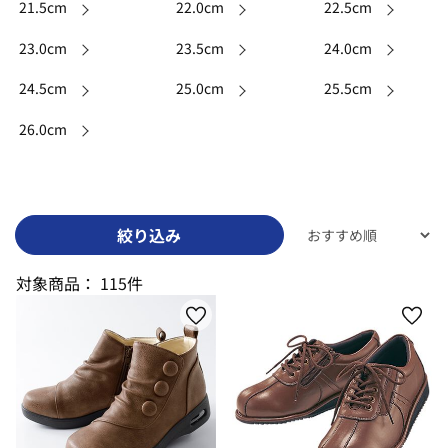
21.5cm
22.0cm
22.5cm
23.0cm
23.5cm
24.0cm
24.5cm
25.0cm
25.5cm
26.0cm
絞り込み
対象商品：
115件