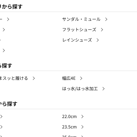
リから探す
ー
サンダル・ミュール
フラットシューズ
レインシューズ
ら探す
まスッと履ける
幅広4E
はっ水/はっ水加工
から探す
22.0cm
23.5cm