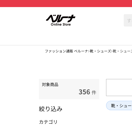
ファッション通販 ベルーナ
靴・シューズ
靴・シューズ
対象商品
356
件
靴・シュー
絞り込み
カテゴリ