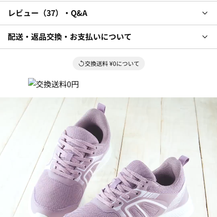
レビュー
37
・Q&A
配送・返品交換・お支払いについて
交換送料 ¥0について