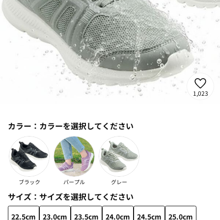
1,023
カラー：
カラーを選択してください
ブラック
パープル
グレー
サイズ：
サイズを選択してください
22.5cm
23.0cm
23.5cm
24.0cm
24.5cm
25.0cm