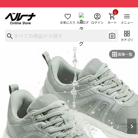
0
お気に入り
カタログ
ログイン
カート
メニュー
カテゴリ
画像一覧