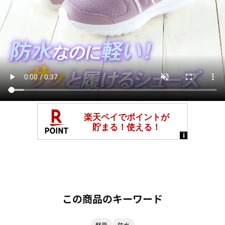
この商品のキーワード
軽量
防水