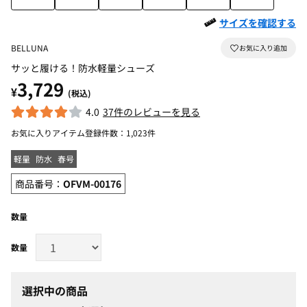
サイズを確認する
BELLUNA
サッと履ける！防水軽量シューズ
3,729
¥
(税込)
4.0
37件のレビューを見る
お気に入りアイテム登録件数：
1,023件
軽量
防水
春号
商品番号：
OFVM-00176
数量
選択中の商品