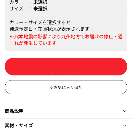
カラー
未選択
サイズ
未選択
カラー・サイズを選択すると
発送予定日・在庫状況が表示されます
カートに入れる
商品説明
素材・サイズ