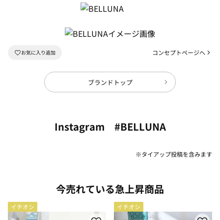
コンセプトページへ
ブランドトップ
Instagram #BELLUNA
※タイアップ投稿を含みます
今売れている急上昇商品
イチオシ
イチオシ