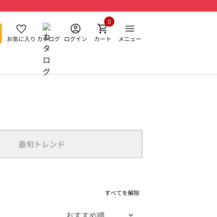
0
お気に入り
カタログ
ログイン
カート
メニュー
最旬トレンド
すべてを解除