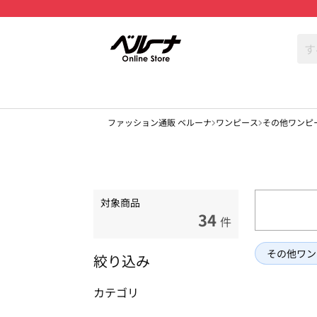
ファッション通販 ベルーナ
ワンピース
その他ワンピ
対象商品
34
件
その他ワン
絞り込み
カテゴリ