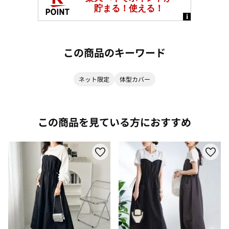
この商品のキーワード
ネット限定
体型カバー
この商品を見ている方におすすめ