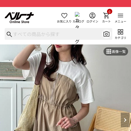
0
お気に入り
カタログ
ログイン
カート
メニュー
カテゴリ
画像一覧