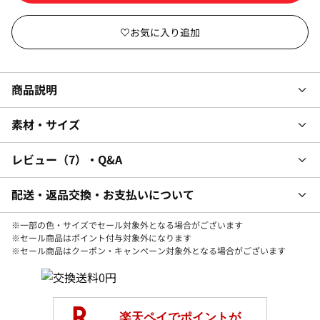
商品説明
素材・サイズ
レビュー
7
・Q&A
配送・返品交換・お支払いについて
※一部の色・サイズでセール対象外となる場合がございます
※セール商品はポイント付与対象外になります
※セール商品はクーポン・キャンペーン対象外となる場合がございます