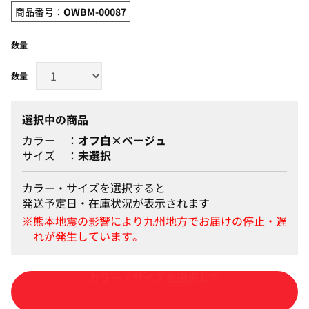
商品番号：
OWBM-00087
数量
選択中の商品
カラー
オフ白×ベージュ
サイズ
未選択
カラー・サイズを選択すると
発送予定日・在庫状況が表示されます
カートに入れる