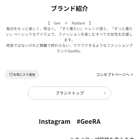
ブランド紹介
【 Gee ＋ Radiant 】
毎日をもっと楽しく、明るく。「すぐ着たい」トレンド感と、「ずっと着た
い」ベーシックなアイテムで、ファッションを楽しむすべての女性を応援し
ます。
奇抜ではないけれど無難で終わらない、ワクワクするようなファッションブ
ランドGeeRA。
コンセプトページへ
ブランドトップ
Instagram #GeeRA