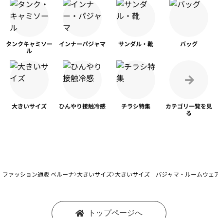
タンク
キャミソー
インナー
パジャマ
サンダル・靴
バッグ
ル
大きいサイズ
ひんやり
接触冷感
チラシ特集
カテゴリ一覧を
見
る
ファッション通販 ベルーナ
大きいサイズ
大きいサイズ パジャマ・ルームウェ
トップページへ