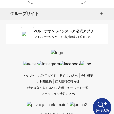
グループサイト
ベルーナオンラインストア 公式アプリ
タイムセールなど、お得な情報をお知らせ。
トップへ
ご利用ガイド
初めての方へ
会社概要
ご利用規約
個人情報保護方針
特定商取引法に基づく表示
キーワード一覧
ファッション情報まとめ
絞り込み