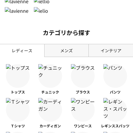
カテゴリから探す
レディース
メンズ
インテリア
トップス
チュニック
ブラウス
パンツ
Ｔシャツ
カーディガン
ワンピース
レギンス
スパッツ