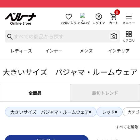
0
お気に入り
カタログ
ログイン
カート
メニュー
カテゴリ
レディース
インナー
メンズ
インテリア
大きいサイズ パジャマ・ルームウェア
全商品
最旬トレンド
大きいサイズ パジャマ・ルームウェア
レッド
カテゴ
すべてを解除