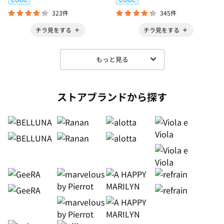
323件
345件
チラ見をする
チラ見をする
もっと見る
ストアブランドから探す