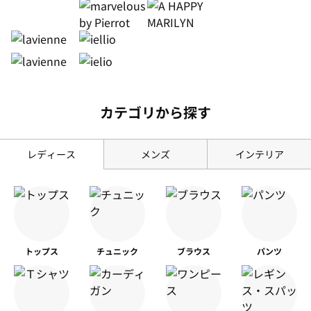
カテゴリから探す
レディース
メンズ
インテリア
トップス
チュニック
ブラウス
パンツ