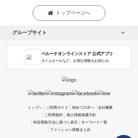
トップページへ
グループサイト
ベルーナオンラインストア 公式アプリ
タイムセールなど、お得な情報をお知らせ。
トップへ
ご利用ガイド
初めての方へ
会社概要
ご利用規約
個人情報保護方針
特定商取引法に基づく表示
キーワード一覧
ファッション情報まとめ