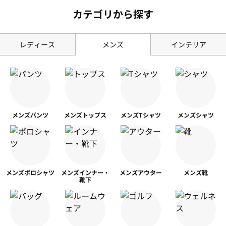
カテゴリから探す
レディース
メンズ
インテリア
メンズ
パンツ
メンズ
トップス
メンズ
Tシャツ
メンズ
シャツ
メンズ
ポロシャツ
メンズ
インナー・
メンズ
アウター
メンズ靴
靴下