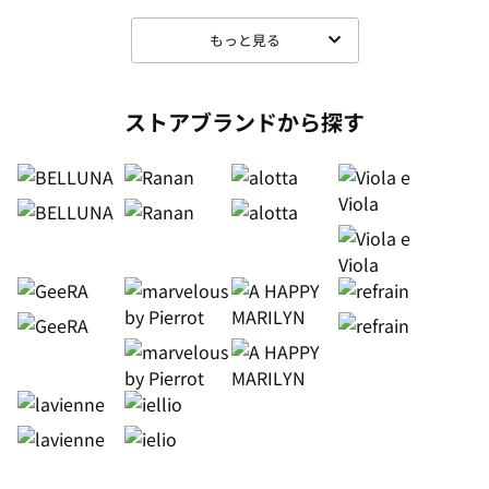
もっと見る
ストアブランドから探す