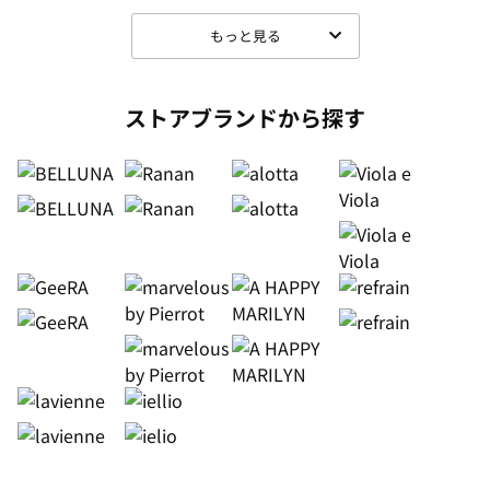
もっと見る
ストアブランドから探す