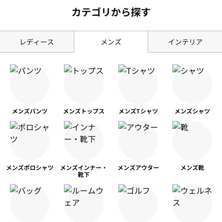
カテゴリから探す
レディース
メンズ
インテリア
メンズ
パンツ
メンズ
トップス
メンズ
Tシャツ
メンズ
シャツ
メンズ
ポロシャツ
メンズ
インナー・
メンズ
アウター
メンズ靴
靴下