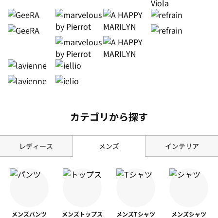
カテゴリから探す
レディース
メンズ
インテリア
メンズ
パンツ
メンズ
トップス
メンズ
Tシャツ
メンズ
シャツ