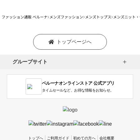
ファッション通販 ベルーナ
メンズファッション
メンズトップス
メンズニット・
トップページへ
グループサイト
ベルーナオンラインストア 公式アプリ
タイムセールなど、お得な情報をお知らせ。
トップへ
ご利用ガイド
初めての方へ
会社概要