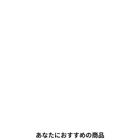
あなたにおすすめの商品