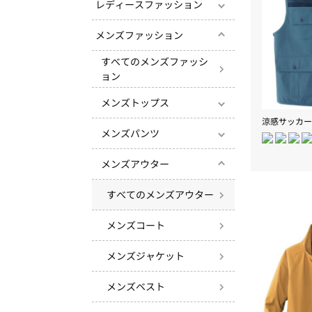
レディースファッション
メンズファッション
すべてのメンズファッシ
ョン
メンズトップス
メンズパンツ
メンズアウター
すべてのメンズアウター
メンズコート
メンズジャケット
メンズベスト