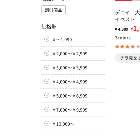
割引商品
デコイ 大
イベスト
価格帯
1,
¥
¥ 4,389
3
colors
￥～1,999
￥2,000～￥2,999
チラ見を
￥3,000～￥3,999
￥4,000～￥4,999
￥5,000～￥6,999
￥7,000～￥9,999
￥10,000～