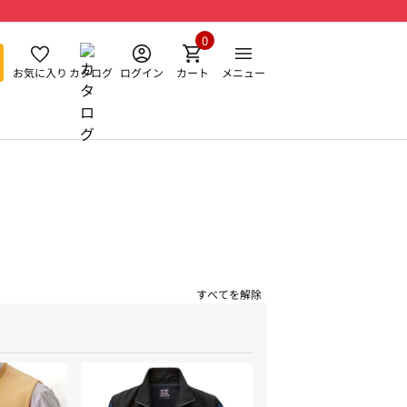
0
お気に入り
カタログ
ログイン
カート
メニュー
すべてを解除