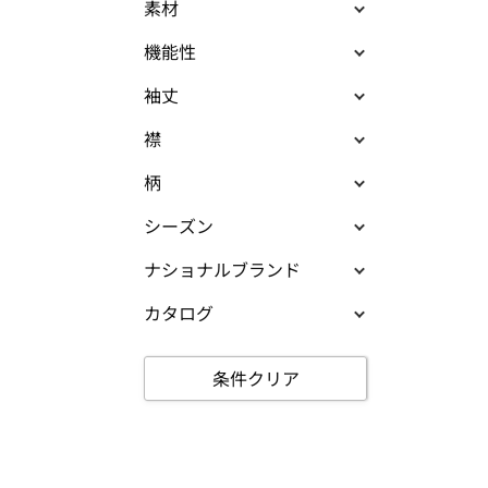
素材
機能性
袖丈
襟
柄
シーズン
ナショナルブランド
カタログ
条件クリア