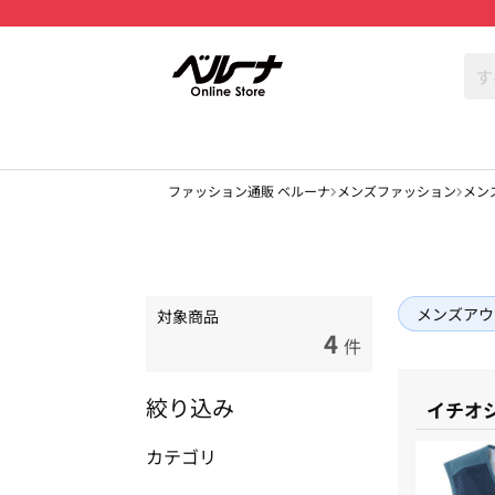
ファッション通販 ベルーナ
メンズファッション
メン
メンズアウ
対象商品
4
件
絞り込み
イチオ
カテゴリ