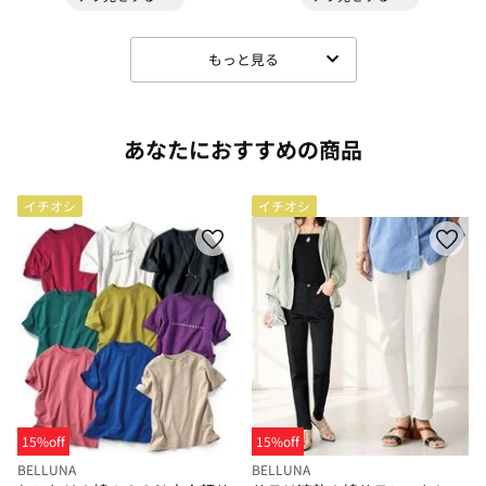
もっと見る
あなたにおすすめの商品
イチオシ
イチオシ
15%off
15%off
BELLUNA
BELLUNA