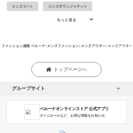
メンズコート
メンズダウンジャケット
もっと見る
ファッション通販 ベルーナ
メンズファッション
メンズアウター
メンズアウター
トップページへ
グループサイト
ベルーナオンラインストア 公式アプリ
タイムセールなど、お得な情報をお知らせ。