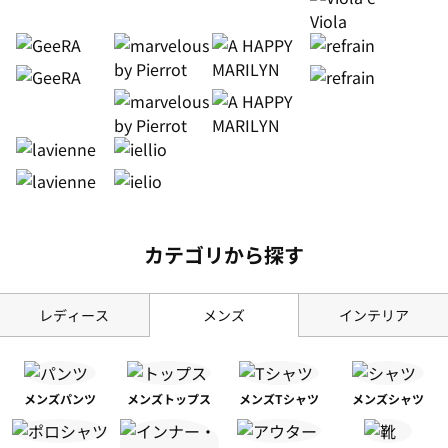
カテゴリから探す
レディース
メンズ
インテリア
メンズ
パンツ
メンズ
トップス
メンズ
Tシャツ
メンズ
シャツ