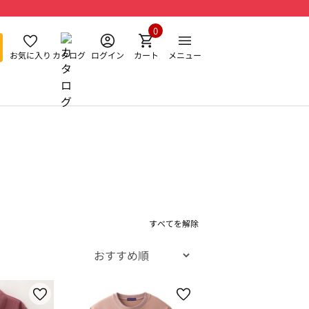
0
お気に入り
カタログ
ログイン
カート
メニュー
すべてを解除