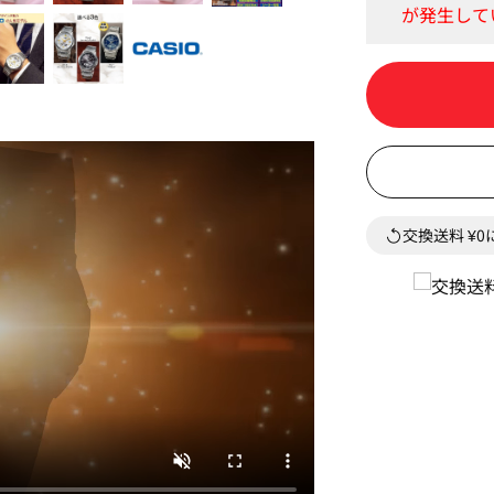
交換送料 ¥