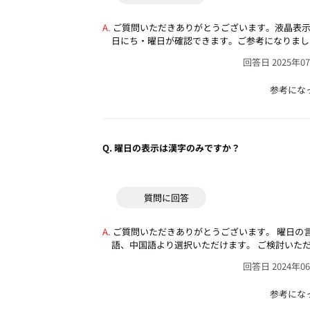
ご質問いただきありがとうございます。液晶表
日にち・曜日が確認できます。ご参考になりまし
回答日 2025年0
参考にな
Q.
曜日の表示は漢字のみですか？
質問に回答
ご質問いただきありがとうございます。
曜日の
語、中国語より選択いただけます。
ご検討いた
回答日 2024年0
参考にな