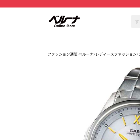
ファッション通販 ベルーナ
レディースファッション