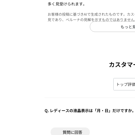
多く見受けられます。
お客様の投稿に基づきAIで生成されたものです。カ
見であり、ベルーナの見解を示すものではありません
もっと
カスタマ
Q.
レディースの液晶表示は「月・日」だけですか
質問に回答