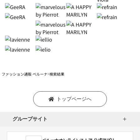
ファッション通販 ベルーナ
検索結果
トップページへ
グループサイト