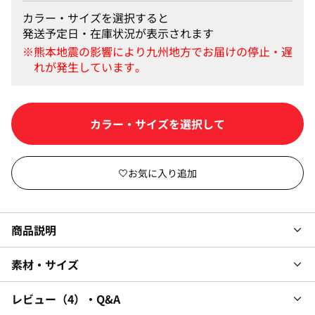
カラー・サイズを選択すると
発送予定日・在庫状況が表示されます
カラー・サイズを選択して
商品説明
素材・サイズ
レビュー
4
・Q&A