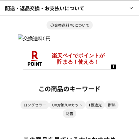
配送・返品交換・お支払いについて
交換送料 ¥0について
この商品のキーワード
ロングセラー
UV対策/UVカット
1級遮光
断熱
防音