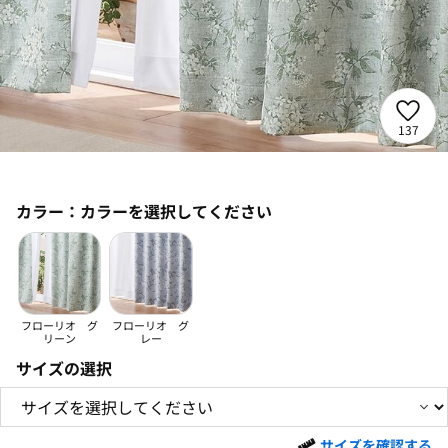
137
カラー：
カラーを選択してください
フローリオ グ
フローリオ グ
リーン
レー
サイズの選択
サイズを確認する