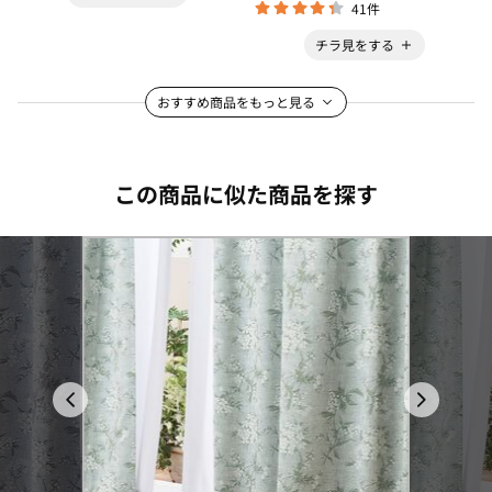
41件
チラ見をする
おすすめ商品をもっと見る
この商品に似た商品を探す