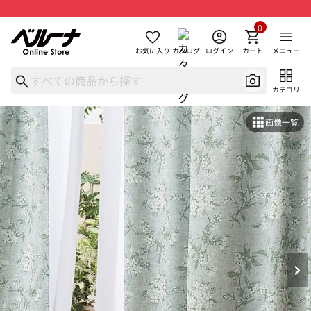
0
お気に入り
カタログ
ログイン
カート
メニュー
カテゴリ
画像一覧