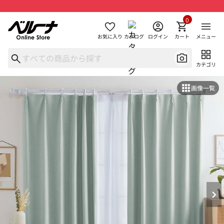
0
お気に入り
カタログ
ログイン
カート
メニュー
カテゴリ
画像一覧