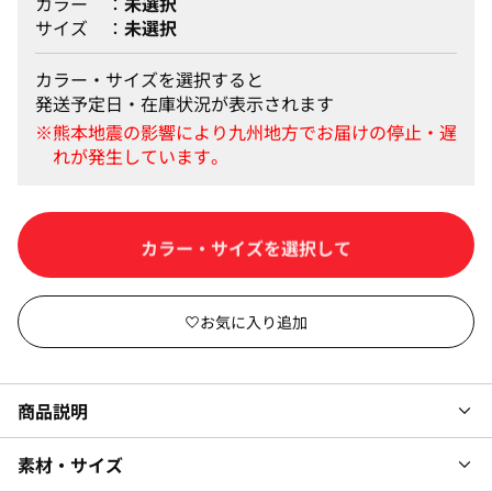
カラー
未選択
サイズ
未選択
カラー・サイズを選択すると
発送予定日・在庫状況が表示されます
カラー・サイズを選択して
商品説明
素材・サイズ