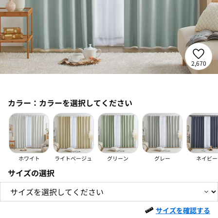
2,670
カラー：
カラーを選択してください
ホワイト
ライトベージュ
グリーン
グレー
ネイビー
サイズの選択
サイズを確認する