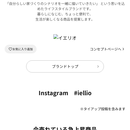
「自分らしい家づくりのシナリオを一緒に描いていきたい」 という思いを込
めたライフスタイルブランドです。
暮らしになじむ、ちょっと便利で、
生活が楽しくなる商品を提案します。
コンセプトページへ
ブランドトップ
Instagram #iellio
※タイアップ投稿を含みます
今売れている急上昇商品