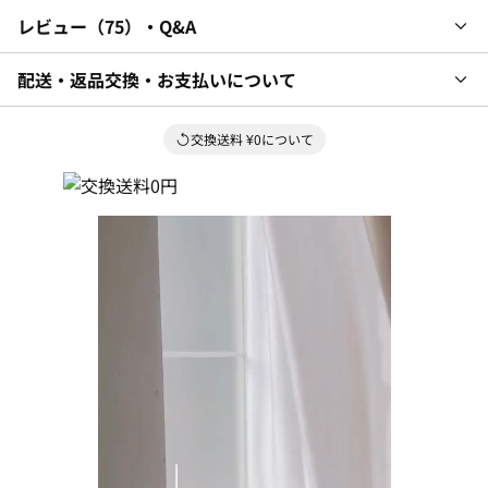
レビュー
75
・Q&A
配送・返品交換・お支払いについて
交換送料 ¥0について