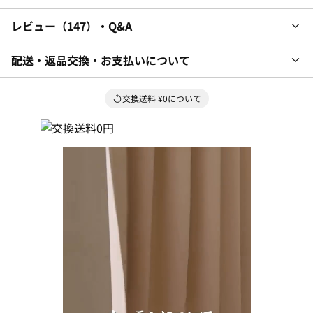
レビュー
147
・Q&A
配送・返品交換・お支払いについて
交換送料 ¥0について