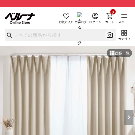
0
お気に入り
カタログ
ログイン
カート
メニュー
カテゴリ
画像一覧