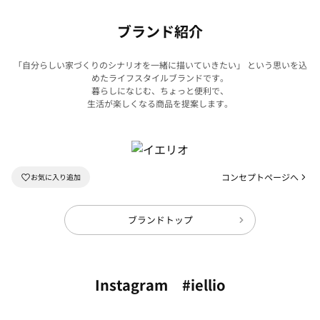
ブランド紹介
「自分らしい家づくりのシナリオを一緒に描いていきたい」 という思いを込
めたライフスタイルブランドです。
暮らしになじむ、ちょっと便利で、
生活が楽しくなる商品を提案します。
コンセプトページへ
ブランドトップ
Instagram #iellio