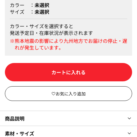
カラー
未選択
サイズ
未選択
カラー・サイズを選択すると
発送予定日・在庫状況が表示されます
カートに入れる
商品説明
素材・サイズ