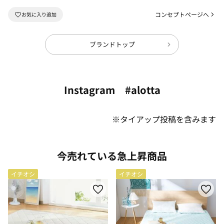
コンセプトページへ
ブランドトップ
Instagram #alotta
※タイアップ投稿を含みます
今売れている急上昇商品
イチオシ
イチオシ