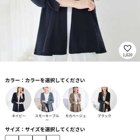
1,020
カラー：
カラーを選択してください
ネイビー
スモーキーブル
モカベージュ
ブラック
ー
サイズ：
サイズを選択してください