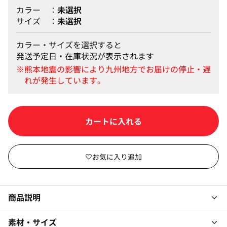
カラー
未選択
サイズ
未選択
カラー・サイズを選択すると
発送予定日・在庫状況が表示されます
カートに入れる
商品説明
素材・サイズ