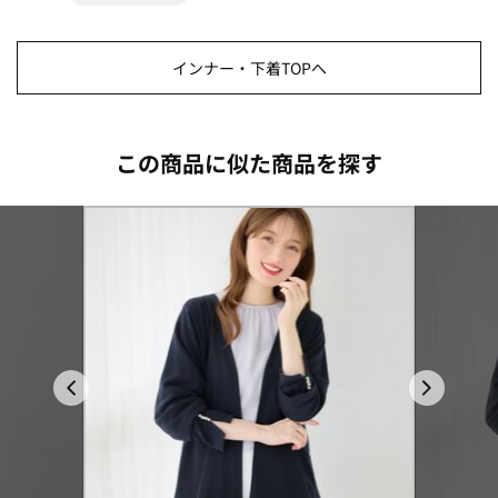
インナー・下着TOPへ
この商品に似た商品を探す