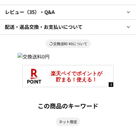
レビュー
35
・Q&A
配送・返品交換・お支払いについて
交換送料 ¥0について
この商品のキーワード
ネット限定