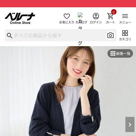
0
お気に入り
カタログ
ログイン
カート
メニュー
カテゴリ
画像一覧