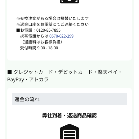
※交換注文がある場合は振替いたします
※返金口座をお電話にてご連絡ください
■お電話：
0120-85-7895
携帯電話からは
0570-022-299
（通話料はお客様負担）
受付時間 9:00 - 18:00
■ クレジットカード・デビットカード・楽天ペイ・
PayPay・アトカラ
返金の流れ
弊社到着・返送商品確認