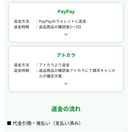
PayPay
返金方法
PayPayのウォレットに返金
返金時期
返品商品の確認後2～3日
アトカラ
返金方法
アトカラより返金
返金時期
返品商品の確認後アトカラにて請求キャンセ
ルが確定次第
返金の流れ
■ 代金引換・後払い（支払い済み）