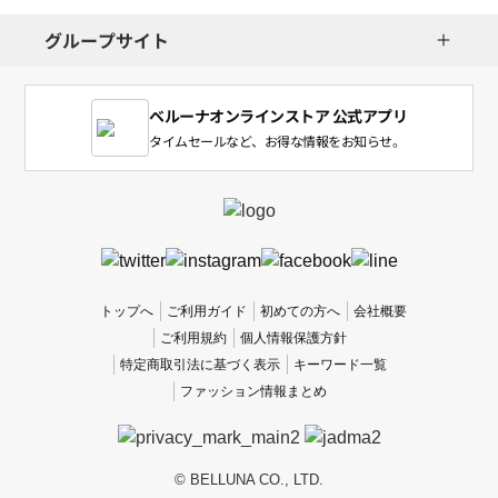
グループサイト
ベルーナオンラインストア 公式アプリ
タイムセールなど、お得な情報をお知らせ。
トップへ
ご利用ガイド
初めての方へ
会社概要
ご利用規約
個人情報保護方針
特定商取引法に基づく表示
キーワード一覧
ファッション情報まとめ
© BELLUNA CO., LTD.