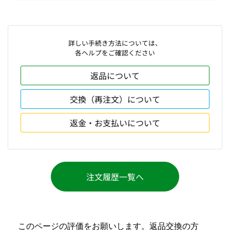
詳しい手続き方法については、
各ヘルプをご確認ください
返品について
交換（再注文）について
返金・お支払いについて
注文履歴一覧へ
このページの評価をお願いします。返品交換の方