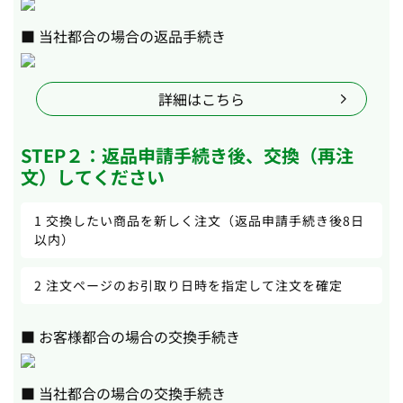
■ 当社都合の場合の返品手続き
詳細はこちら
STEP２：返品申請手続き後、交換（再注
文）してください
1 交換したい商品を新しく注文（返品申請手続き後8日
以内）
2 注文ページのお引取り日時を指定して注文を確定
■ お客様都合の場合の交換手続き
■ 当社都合の場合の交換手続き