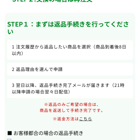
STEP１：まずは返品手続きを行ってくださ
い
1 注文履歴から返品したい商品を選択（商品到着後8日
以内）
2 返品理由を選んで申請
3 翌日以降、返品手続き完了メールが届きます（21時
以降申請の場合翌々日配信）
※返品のみご希望の場合は、
商品を返送して手続き完了です。
※返金方法は
こちら
■ お客様都合の場合の返品手続き