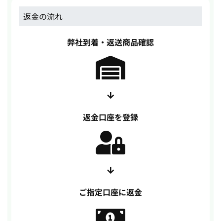
返金の流れ
弊社到着・返送商品確認
返金口座を登録
ご指定口座に返金