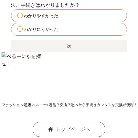
法、手続きはわかりましたか？
わかりやすかった
わかりにくかった
次
ファッション通販 ベルーナ
返品？交換？迷ったら手続きカンタンな交換が便利！
トップページへ