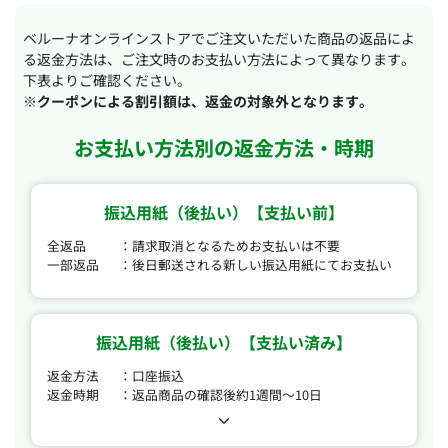
ベルーナオンラインストアでご注文いただいた商品の返品によ
る返金方法は、ご注文時のお支払い方法によって異なります。
下表よりご確認ください。
※クーポンによる割引額は、返金の対象外となります。
お支払い方法別の返金方法・時期
振込用紙（後払い）【支払い前】
全返品
請求取消となるためお支払いは不要
一部返品
後日郵送される新しい振込用紙にてお支払い
振込用紙（後払い）【支払い済み】
返金方法
口座振込
返金時期
返品商品の確認後約1週間～10日