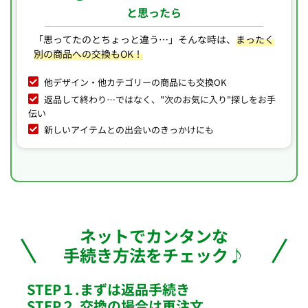
と思ったら
「思ってたのとちょっと違う…」
そんな時は、
まったく
別の商品への交換もOK！
他デザイン・他カテゴリーの商品にも交換OK
返品して終わり…ではなく、"次のお気に入り"探しをお手
伝い
新しいアイテムとの出会いのきっかけにも
ネットでカンタンな
手続き方法をチェック♪
STEP１.まずは返品手続き
STEP２.交換の場合は再注文