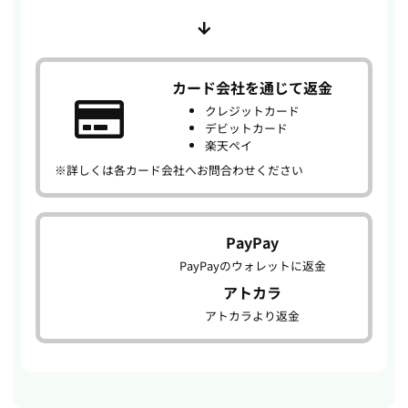
カード会社を通じて返金
クレジットカード
デビットカード
楽天ペイ
※詳しくは各カード会社へお問合わせください
PayPay
PayPayのウォレットに返金
アトカラ
アトカラより返金