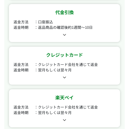
代金引換
返金方法
口座振込
返金時期
返品商品の確認後約1週間～10日
クレジットカード
返金方法
クレジットカード会社を通じて返金
返金時期
翌月もしくは翌々月
楽天ペイ
返金方法
クレジットカード会社を通じて返金
返金時期
翌月もしくは翌々月