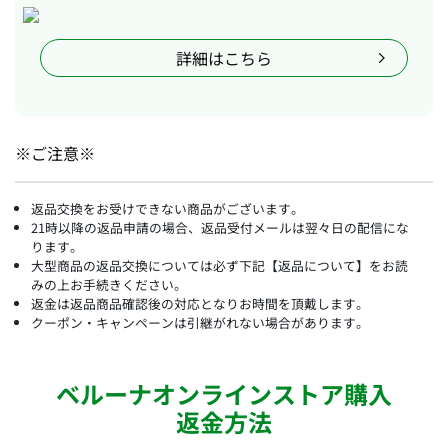
詳細はこちら
※ご注意※
返品交換をお受けできない商品がございます。
21時以降の返品申請の場合、返品受付メールは翌々日の配信にな
ります。
大型商品の返品交換については必ず下記【返品について】をお読
みの上お手続きください。
返金は返品商品確認後の対応となりお時間を頂戴します。
クーポン・キャンペーンは引継がれない場合があります。
ベルーナオンラインストア購入
返金方法