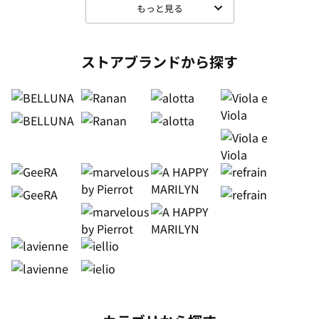
もっと見る
ストアブランドから探す