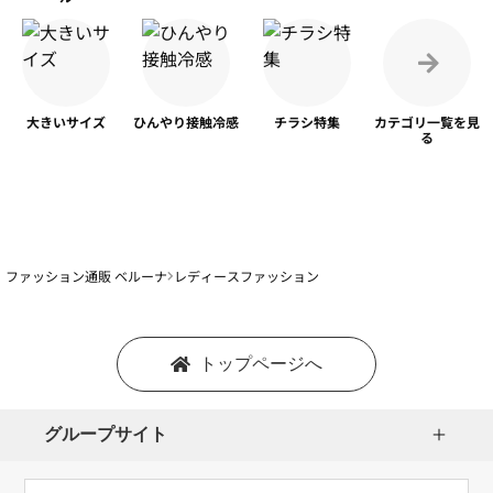
大きいサイズ
ひんやり
接触冷感
チラシ特集
カテゴリ一覧を
見
る
ファッション通販 ベルーナ
レディースファッション
トップページへ
グループサイト