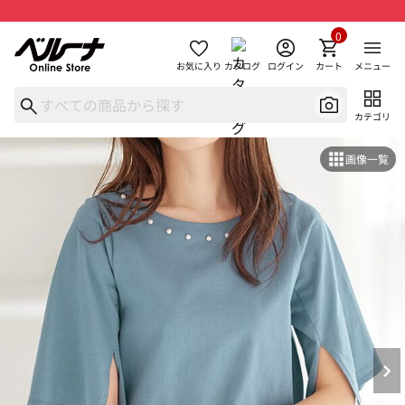
0
お気に入り
カタログ
ログイン
カート
メニュー
カテゴリ
画像一覧