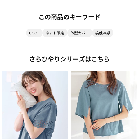
この商品のキーワード
COOL
ネット限定
体型カバー
接触冷感
さらひやりシリーズはこちら