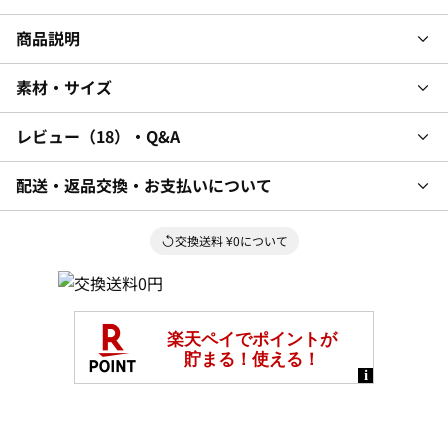
商品説明
素材・サイズ
レビュー
18
・Q&A
配送・返品交換・お支払いについて
交換送料 ¥0について