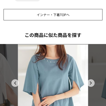
インナー・下着TOPへ
この商品に似た商品を探す