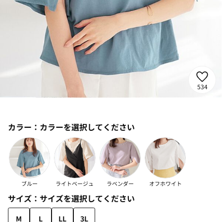
534
カラー：
カラーを選択してください
ブルー
ライトベージュ
ラベンダー
オフホワイト
サイズ：
サイズを選択してください
M
L
LL
3L