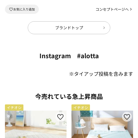
コンセプトページへ
ブランドトップ
Instagram #alotta
※タイアップ投稿を含みます
今売れている急上昇商品
イチオシ
イチオシ