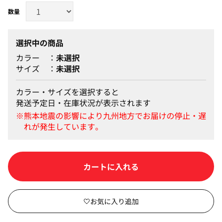
選択中の商品
カラー
未選択
サイズ
未選択
カラー・サイズを選択すると
発送予定日・在庫状況が表示されます
カートに入れる