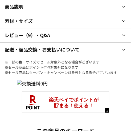
商品説明
素材・サイズ
レビュー
9
・Q&A
配送・返品交換・お支払いについて
※一部の色・サイズでセール対象外となる場合がございます
※セール商品はポイント付与対象外になります
※セール商品はクーポン・キャンペーン対象外となる場合がございます
この商品のキーワード