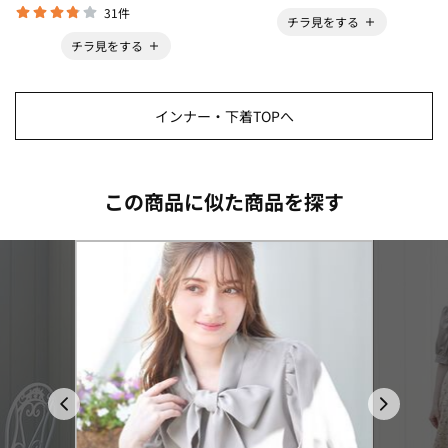
31件
チラ見をする
チラ見をする
インナー・下着TOPへ
この商品に似た商品を探す