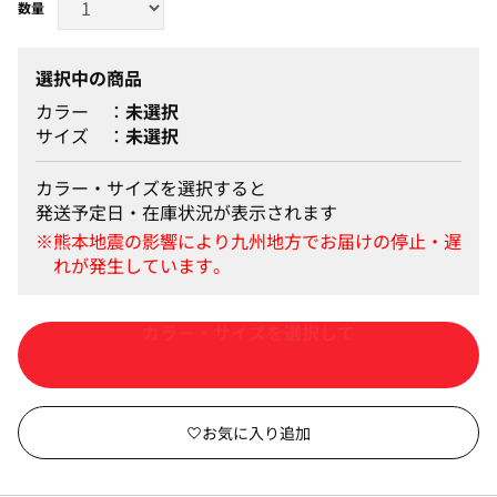
選択中の商品
カラー
未選択
サイズ
未選択
カラー・サイズを選択すると
発送予定日・在庫状況が表示されます
カートに入れる