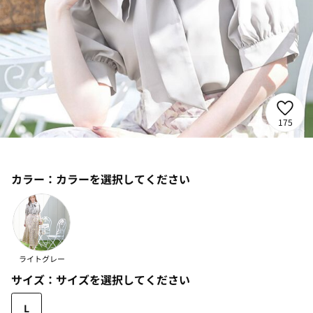
175
カラー：
カラーを選択してください
ライトグレー
サイズ：
サイズを選択してください
L