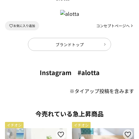
コンセプトページへ
ブランドトップ
Instagram #alotta
※タイアップ投稿を含みます
今売れている急上昇商品
イチオシ
イチオシ