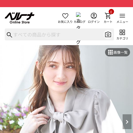
0
お気に入り
カタログ
ログイン
カート
メニュー
カテゴリ
画像一覧