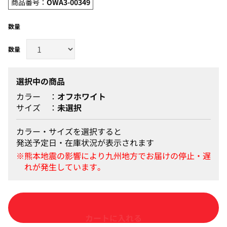
商品番号：
OWA3-00349
数量
選択中の商品
カラー
オフホワイト
サイズ
未選択
カラー・サイズを選択すると
発送予定日・在庫状況が表示されます
カートに入れる