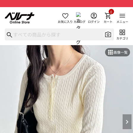
0
お気に入り
カタログ
ログイン
カート
メニュー
カテゴリ
画像一覧