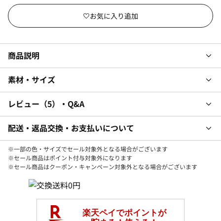
商品説明
素材・サイズ
レビュー
5
・Q&A
配送・返品交換・お支払いについて
※一部の色・サイズでセール対象外となる場合がございます
※セール商品はポイント付与対象外になります
※セール商品はクーポン・キャンペーン対象外となる場合がございます