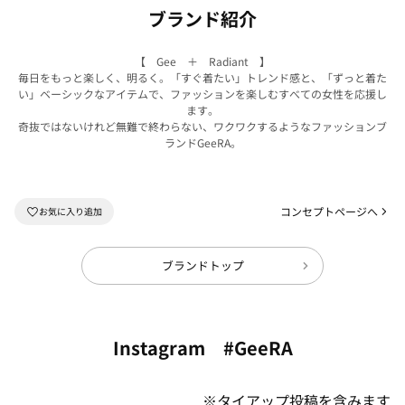
ブランド紹介
【 Gee ＋ Radiant 】
毎日をもっと楽しく、明るく。「すぐ着たい」トレンド感と、「ずっと着た
い」ベーシックなアイテムで、ファッションを楽しむすべての女性を応援し
ます。
奇抜ではないけれど無難で終わらない、ワクワクするようなファッションブ
ランドGeeRA。
コンセプトページへ
ブランドトップ
Instagram #GeeRA
※タイアップ投稿を含みます