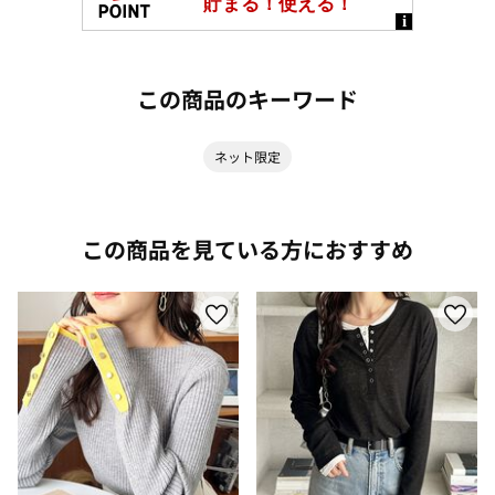
この商品のキーワード
ネット限定
この商品を見ている方におすすめ