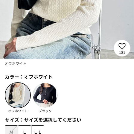
181
オフホワイト
カラー：
オフホワイト
オフホワイト
ブラック
サイズ：
サイズを選択してください
Ｍ
Ｌ
ＬＬ