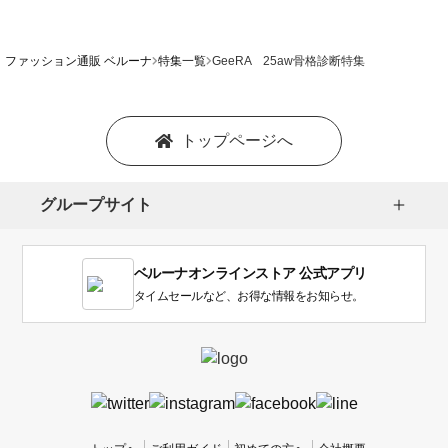
ファッション通販 ベルーナ
特集一覧
GeeRA 25aw骨格診断特集
トップページへ
グループサイト
ベルーナオンラインストア 公式アプリ
タイムセールなど、お得な情報をお知らせ。