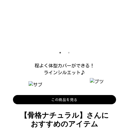
程よく体型カバーができる！
ラインシルエット♪
この商品を見る
【骨格ナチュラル】さんに
おすすめのアイテム