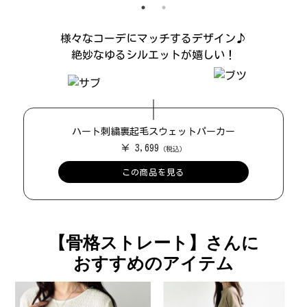
様々なコーデにマッチするデザイン♪
絶妙なゆるシルエットが嬉しい！
ハート刺繍裏起毛スウェットパーカー
￥ 3,699
この商品を見る
【骨格ストレート】さんに
おすすめのアイテム