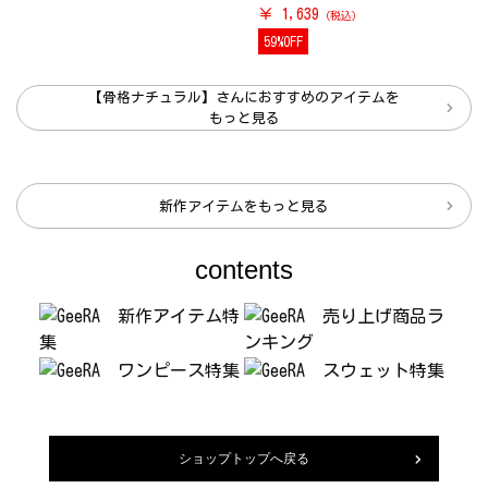
￥ 1,639
59%OFF
【骨格ナチュラル】さんにおすすめのアイテムを
もっと見る
新作アイテムをもっと見る
contents
ショップトップへ戻る