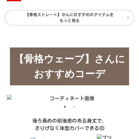
【骨格ストレート】さんにおすすめのアイテムを
もっと見る
【骨格ウェーブ】さんに
おすすめコーデ
後ろ長めの前後差のある身丈で、
さりげなく体型カバーできる◎