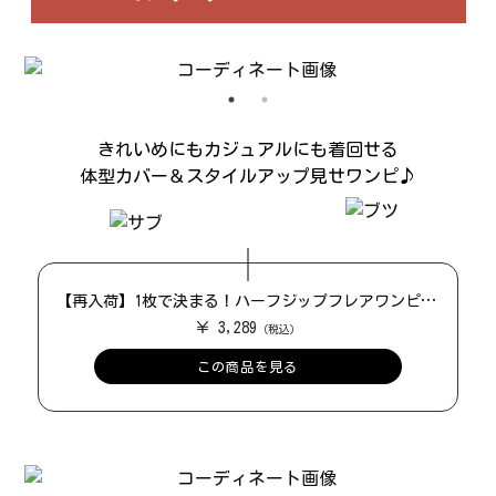
きれいめにもカジュアルにも着回せる
体型カバー＆スタイルアップ見せワンピ♪
【再入荷】1枚で決まる！ハーフジップフレアワンピース
￥ 3,289
この商品を見る