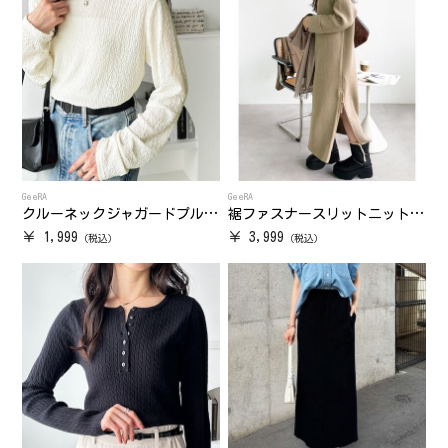
GeeRA
GeeRA
クルーネックジャガードプルオーバー
裾ファスナースリットニットワンピース
￥ 1,999
￥ 3,999