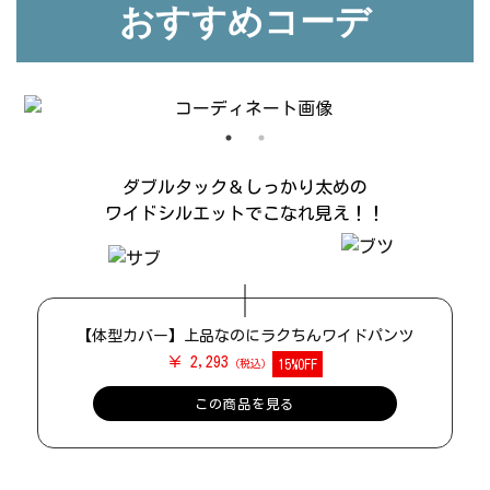
おすすめコーデ
ダブルタック＆しっかり太めの
ワイドシルエットでこなれ見え！！
【体型カバー】上品なのにラクちんワイドパンツ
￥ 2,293
15%OFF
この商品を見る