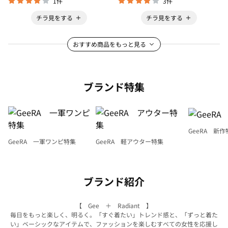
1件
3件
チラ見をする
チラ見をする
おすすめ商品をもっと見る
ブランド特集
GeeRA 新作
GeeRA 一軍ワンピ特集
GeeRA 軽アウター特集
ブランド紹介
【 Gee ＋ Radiant 】
毎日をもっと楽しく、明るく。「すぐ着たい」トレンド感と、「ずっと着た
い」ベーシックなアイテムで、ファッションを楽しむすべての女性を応援し