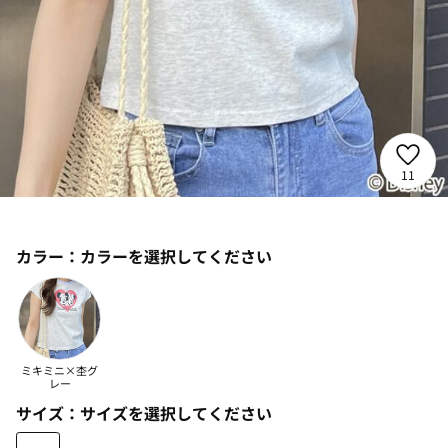
11
カラー：
カラーを選択してください
ミキミニ×杢グ
レー
サイズ：
サイズを選択してください