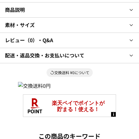
商品説明
素材・サイズ
レビュー
0
・Q&A
配送・返品交換・お支払いについて
交換送料 ¥0について
この商品のキーワード