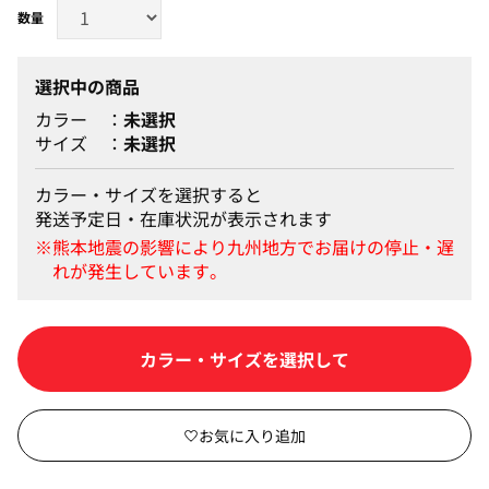
選択中の商品
カラー
未選択
サイズ
未選択
カラー・サイズを選択すると
発送予定日・在庫状況が表示されます
カートに入れる