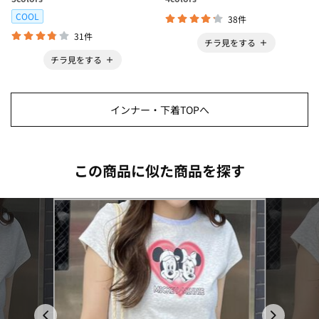
COOL
38件
31件
チラ見をする
チラ見をする
インナー・下着TOPへ
この商品に似た商品を探す