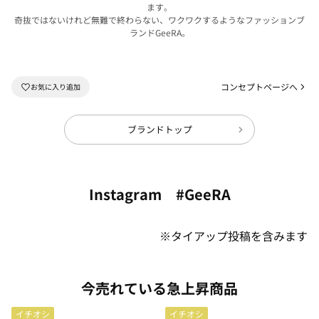
ます。
奇抜ではないけれど無難で終わらない、ワクワクするようなファッションブ
ランドGeeRA。
コンセプトページへ
ブランドトップ
Instagram #GeeRA
※タイアップ投稿を含みます
今売れている急上昇商品
イチオシ
イチオシ