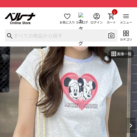
0
お気に入り
カタログ
ログイン
カート
メニュー
カテゴリ
画像一覧