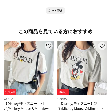
ネット限定
この商品を見ている方におすすめ
50%off
50%off
GeeRA
GeeRA
【Disney/ディズニー】別
【Disney/ディズニー】別
注/Mickey Mouse＆Minnie
注/Mickey Mouse＆Minnie