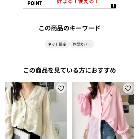
この商品のキーワード
ネット限定
体型カバー
この商品を見ている方におすすめ