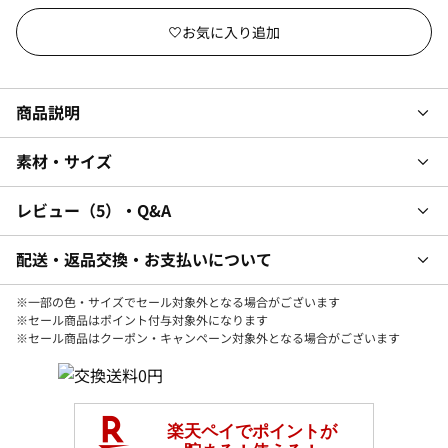
商品説明
素材・サイズ
レビュー
5
・Q&A
配送・返品交換・お支払いについて
※一部の色・サイズでセール対象外となる場合がございます
※セール商品はポイント付与対象外になります
※セール商品はクーポン・キャンペーン対象外となる場合がございます