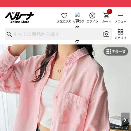
0
お気に入り
カタログ
ログイン
カート
メニュー
カテゴリ
画像一覧