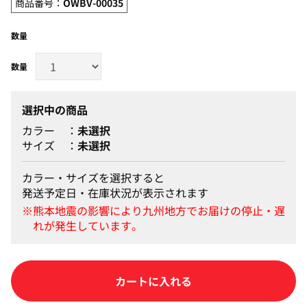
商品番号：
OWBV-00035
数量
選択中の商品
カラー
未選択
サイズ
未選択
カラー・サイズを選択すると
発送予定日・在庫状況が表示されます
カートに入れる