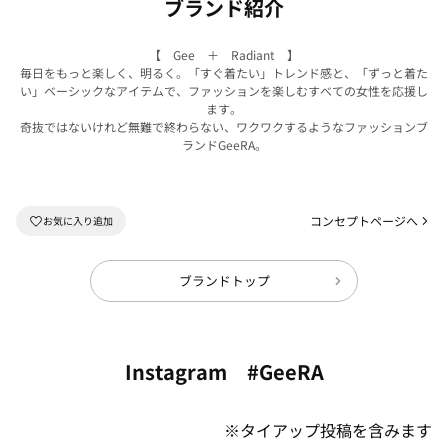
ブランド紹介
【 Gee ＋ Radiant 】
毎日をもっと楽しく、明るく。「すぐ着たい」トレンド感と、「ずっと着た
い」ベーシックなアイテムで、ファッションを楽しむすべての女性を応援し
ます。
奇抜ではないけれど無難で終わらない、ワクワクするようなファッションブ
ランドGeeRA。
コンセプトページへ
ブランドトップ
Instagram #GeeRA
※タイアップ投稿を含みます