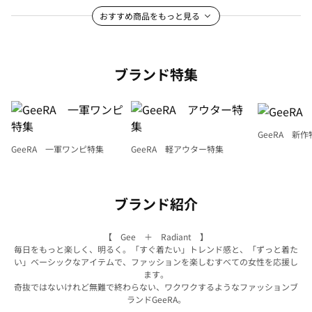
おすすめ商品をもっと見る
ブランド特集
GeeRA 新作
GeeRA 一軍ワンピ特集
GeeRA 軽アウター特集
ブランド紹介
【 Gee ＋ Radiant 】
毎日をもっと楽しく、明るく。「すぐ着たい」トレンド感と、「ずっと着た
い」ベーシックなアイテムで、ファッションを楽しむすべての女性を応援し
ます。
奇抜ではないけれど無難で終わらない、ワクワクするようなファッションブ
ランドGeeRA。