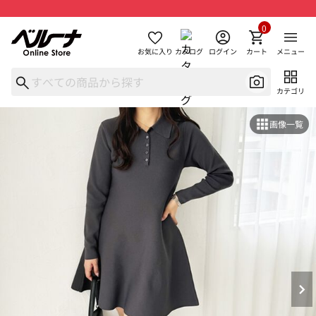
0
お気に入り
カタログ
ログイン
カート
メニュー
カテゴリ
画像一覧