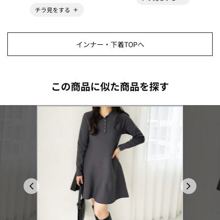
チラ見をする
インナー・下着TOPへ
この商品に似た商品を探す