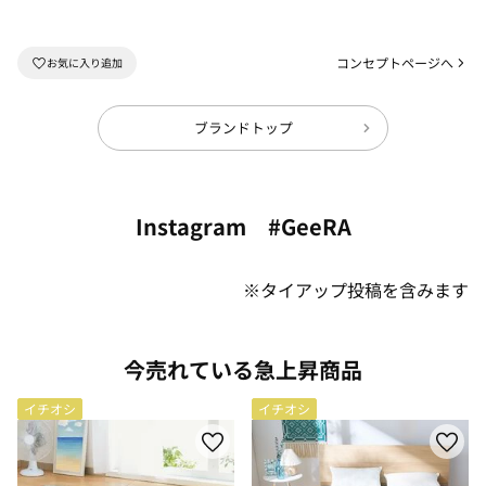
コンセプトページへ
ブランドトップ
Instagram #GeeRA
※タイアップ投稿を含みます
今売れている急上昇商品
イチオシ
イチオシ