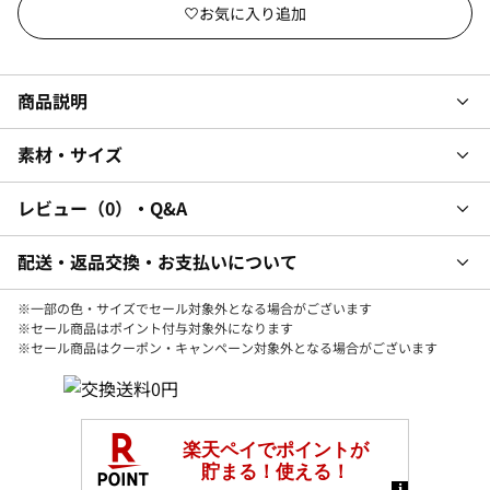
商品説明
素材・サイズ
レビュー
0
・Q&A
配送・返品交換・お支払いについて
※一部の色・サイズでセール対象外となる場合がございます
※セール商品はポイント付与対象外になります
※セール商品はクーポン・キャンペーン対象外となる場合がございます