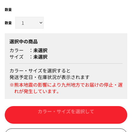
数量
選択中の商品
カラー
未選択
サイズ
未選択
カラー・サイズを選択すると
発送予定日・在庫状況が表示されます
カートに入れる