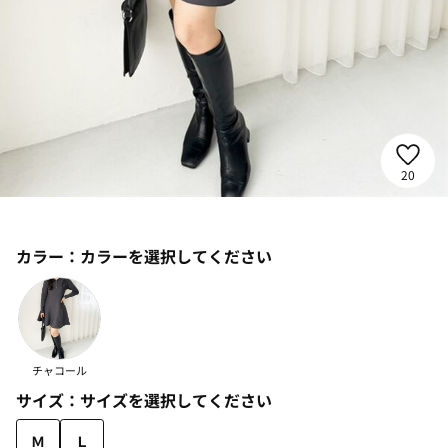
20
カラー：
カラーを選択してください
チャコール
サイズ：
サイズを選択してください
Ｍ
Ｌ