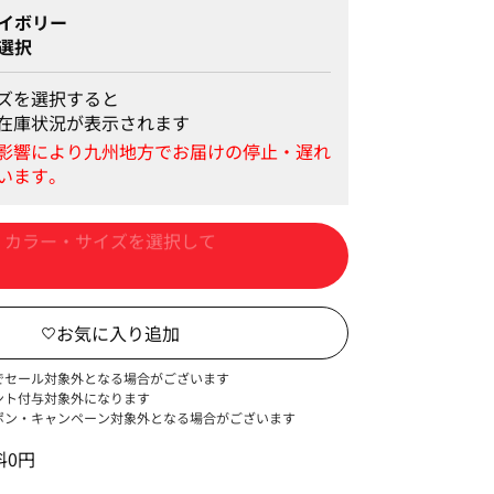
イボリー
選択
ズを選択すると
在庫状況が表示されます
カートに入れる
でセール対象外となる場合がございます
ント付与対象外になります
ポン・キャンペーン対象外となる場合がございます