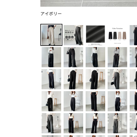
アイボリー