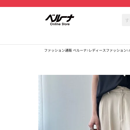
ファッション通販 ベルーナ
レディースファッション